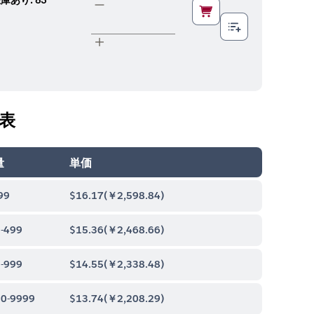
表
量
単価
99
$16.17
(
￥2,598.84
)
-499
$15.36
(
￥2,468.66
)
-999
$14.55
(
￥2,338.48
)
0-9999
$13.74
(
￥2,208.29
)