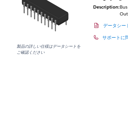
Description:
Bus 
Out
データシー
サポートに
製品の詳しい仕様はデータシートを
ご確認ください