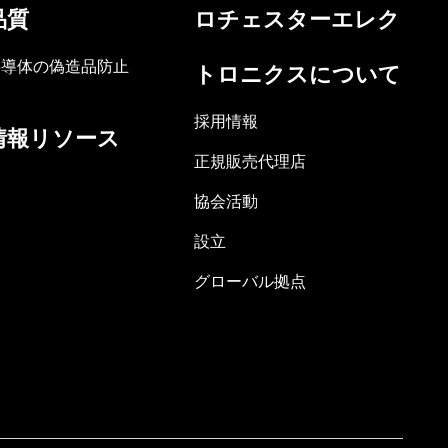
品質
ロチェスターエレク
半導体の偽造品防止
トロニクスについて
採用情報
情報リソース
正規販売代理店
協会活動
設立
グローバル拠点