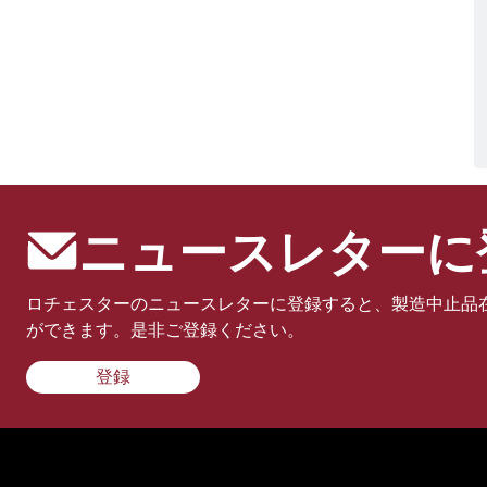
ニュースレターに
ロチェスターのニュースレターに登録すると、製造中止品
ができます。是非ご登録ください。
登録