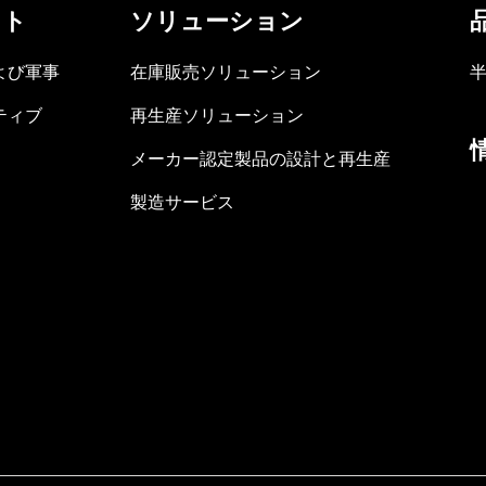
ット
ソリューション
よび軍事
在庫販売ソリューション
ティブ
再生産ソリューション
メーカー認定製品の設計と再生産
製造サービス