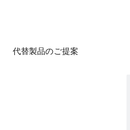
代替製品のご提案