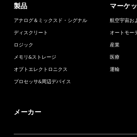
製品
マーケ
アナログ＆ミックスド・シグナル
航空宇宙お
ディスクリート
オートモー
ロジック
産業
メモリ&ストレージ
医療
オプトエレクトロニクス
運輸
プロセッサ&周辺デバイス
メーカー