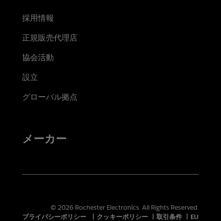
採用情報
正規販売代理店
協会活動
設立
グローバル拠点
メーカー
© 2026 Rochester Electronics. All Rights Reserved.
プライバシーポリシー
|
クッキーポリシー
|
取引条件
|
EU