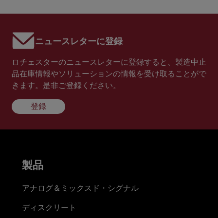
ニュースレターに登録
ロチェスターのニュースレターに登録すると、製造中止
品在庫情報やソリューションの情報を受け取ることがで
きます。是非ご登録ください。
登録
製品
アナログ＆ミックスド・シグナル
ディスクリート