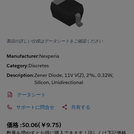
製品の詳しい仕様はデータシートをご確認ください
Manufacturer:
Nexperia
Category:
Discretes
Description:
Zener Diode, 11V V(Z), 2%, 0.32W,
Silicon, Unidirectional
データシート
サポートに問合せ
共有する
価格 :
$0.06
(
￥9.75
)
数量を増やすとお得に購入できます！詳しくは下記価格