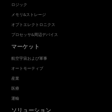
ロジック
メモリ&ストレージ
オプトエレクトロニクス
プロセッサ&周辺デバイス
マーケット
航空宇宙および軍事
オートモーティブ
産業
医療
運輸
ソリューション