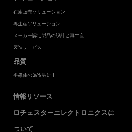
在庫販売ソリューション
再生産ソリューション
メーカー認定製品の設計と再生産
製造サービス
品質
半導体の偽造品防止
情報リソース
ロチェスターエレクトロニクスに
ついて