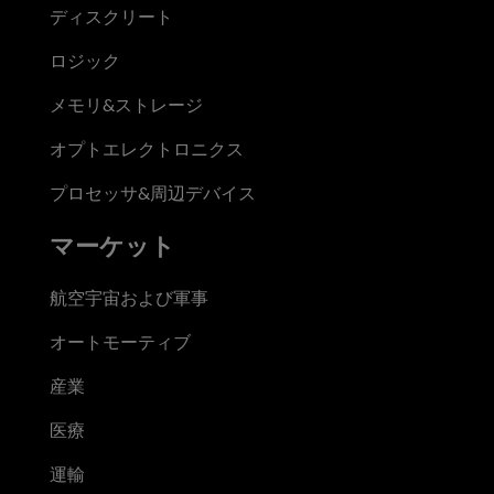
ディスクリート
ロジック
メモリ&ストレージ
オプトエレクトロニクス
プロセッサ&周辺デバイス
マーケット
航空宇宙および軍事
オートモーティブ
産業
医療
運輸