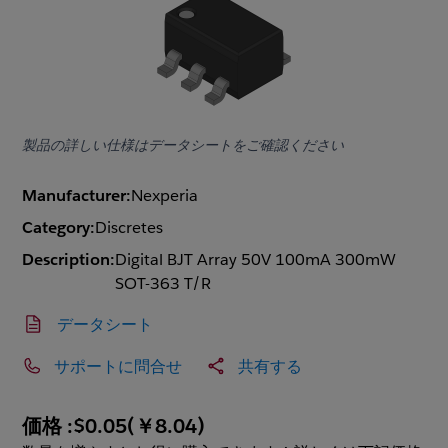
製品の詳しい仕様はデータシートをご確認ください
Manufacturer:
Nexperia
Category:
Discretes
Description:
Digital BJT Array 50V 100mA 300mW
SOT-363 T/R
データシート
サポートに問合せ
共有する
価格 :
$0.05
(
￥8.04
)