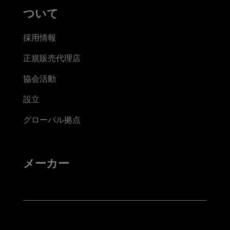
ついて
採用情報
正規販売代理店
協会活動
設立
グローバル拠点
メーカー