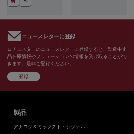
ニュースレターに登録
ロチェスターのニュースレターに登録すると、製造中止
品在庫情報やソリューションの情報を受け取ることがで
きます。是非ご登録ください。
登録
製品
アナログ＆ミックスド・シグナル