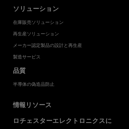
ソリューション
在庫販売ソリューション
再生産ソリューション
メーカー認定製品の設計と再生産
製造サービス
品質
半導体の偽造品防止
情報リソース
ロチェスターエレクトロニクスに