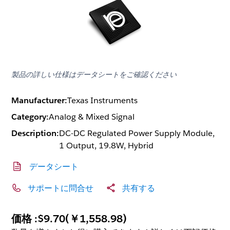
製品の詳しい仕様はデータシートをご確認ください
Manufacturer:
Texas Instruments
Category:
Analog & Mixed Signal
Description:
DC-DC Regulated Power Supply Module,
1 Output, 19.8W, Hybrid
データシート
サポートに問合せ
共有する
価格 :
$9.70
(
￥1,558.98
)