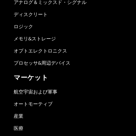
アナログ＆ミックスド・シグナル
ディスクリート
ロジック
メモリ&ストレージ
オプトエレクトロニクス
プロセッサ&周辺デバイス
マーケット
航空宇宙および軍事
オートモーティブ
産業
医療