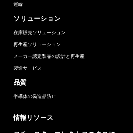
運輸
ソリューション
在庫販売ソリューション
再生産ソリューション
メーカー認定製品の設計と再生産
製造サービス
品質
半導体の偽造品防止
情報リソース