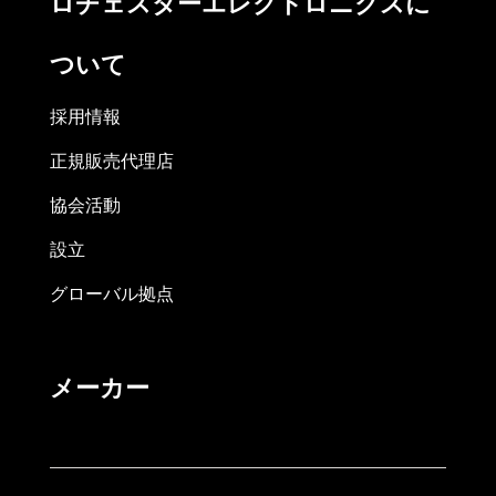
ロチェスターエレクトロニクスに
ついて
採用情報
正規販売代理店
協会活動
設立
グローバル拠点
メーカー