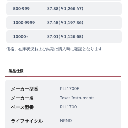
500-999
$7.88
(
￥1,266.47
)
1000-9999
$7.45
(
￥1,197.36
)
10000+
$7.01
(
￥1,126.65
)
価格、在庫状況および納期は購入時に確認となります
製品仕様
メーカー型番
PLL1700E
メーカー名
Texas Instruments
ベース型番
PLL1700
ライフサイクル
NRND