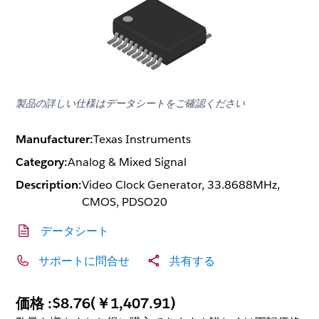
製品の詳しい仕様はデータシートをご確認ください
Manufacturer:
Texas Instruments
Category:
Analog & Mixed Signal
Description:
Video Clock Generator, 33.8688MHz,
CMOS, PDSO20
データシート
サポートに問合せ
共有する
価格 :
$8.76
(
￥1,407.91
)