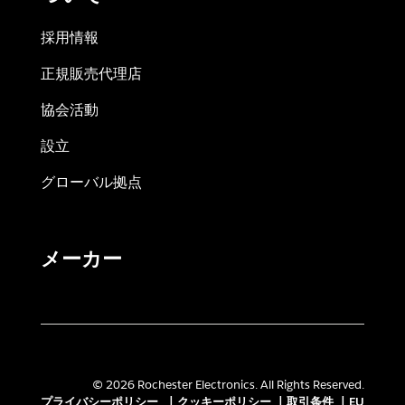
採用情報
正規販売代理店
協会活動
設立
グローバル拠点
メーカー
© 2026 Rochester Electronics. All Rights Reserved.
プライバシーポリシー
|
クッキーポリシー
|
取引条件
|
EU