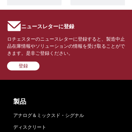
ニュースレターに登録
ロチェスターのニュースレターに登録すると、製造中止
品在庫情報やソリューションの情報を受け取ることがで
きます。是非ご登録ください。
登録
製品
アナログ＆ミックスド・シグナル
ディスクリート