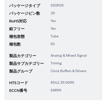
パッケージタイプ
SSOP20
パッケージピン数
20
RoHS対応
Yes
鉛フリー
Yes
梱包形態
Tube
梱包数
65
製品カテゴリー
Analog & Mixed Signal
製品サブカテゴリー
Timing
製品グループ
Clock Buffers & Drivers
HTSコード
8542.39.0090
ECCN番号
EAR99