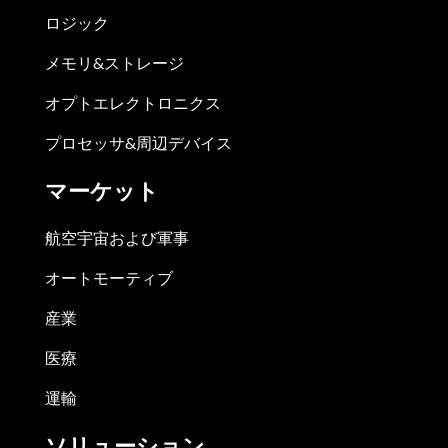
ロジック
メモリ&ストレージ
オプトエレクトロニクス
プロセッサ&周辺デバイス
マーケット
航空宇宙および軍事
オートモーティブ
産業
医療
運輸
ソリューション