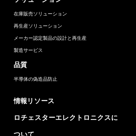
在庫販売ソリューション
再生産ソリューション
メーカー認定製品の設計と再生産
製造サービス
品質
半導体の偽造品防止
情報リソース
ロチェスターエレクトロニクスに
ついて