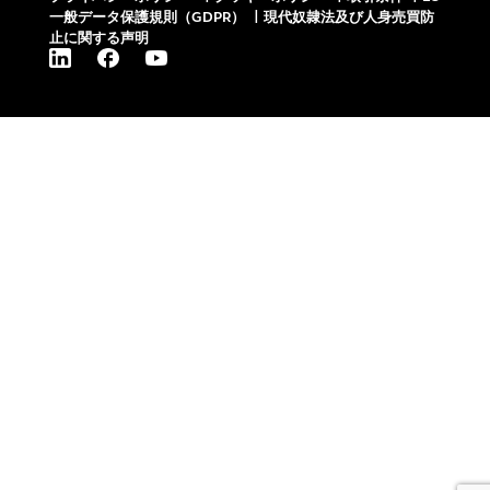
一般データ保護規則（GDPR）
|
現代奴隷法及び人身売買防
止に関する声明