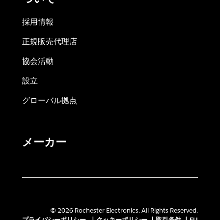
採用情報
正規販売代理店
協会活動
設立
グローバル拠点
メーカー
© 2026 Rochester Electronics. All Rights Reserved.
プライバシーポリシー
|
クッキーポリシー
|
取引条件
|
EU