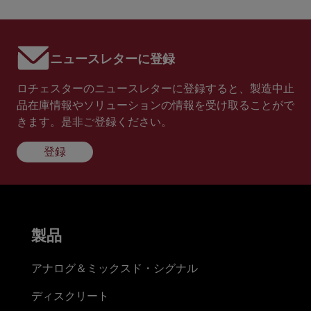
ニュースレターに登録
ロチェスターのニュースレターに登録すると、製造中止
品在庫情報やソリューションの情報を受け取ることがで
きます。是非ご登録ください。
登録
製品
アナログ＆ミックスド・シグナル
ディスクリート