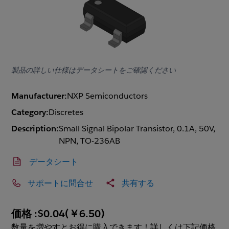
製品の詳しい仕様はデータシートをご確認ください
Manufacturer:
NXP Semiconductors
Category:
Discretes
Description:
Small Signal Bipolar Transistor, 0.1A, 50V,
NPN, TO-236AB
データシート
サポートに問合せ
共有する
価格 :
$0.04
(
￥6.50
)
数量を増やすとお得に購入できます！詳しくは下記価格