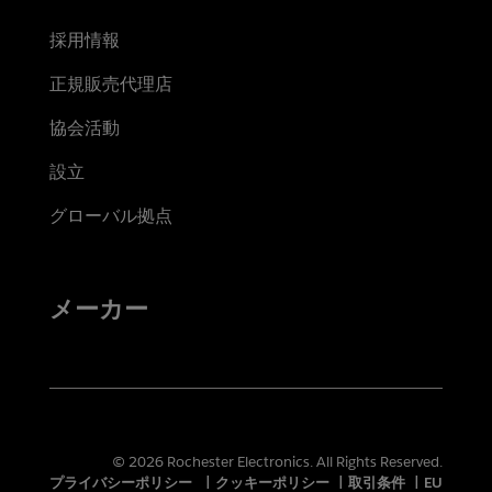
採用情報
正規販売代理店
協会活動
設立
グローバル拠点
メーカー
© 2026 Rochester Electronics. All Rights Reserved.
プライバシーポリシー
|
クッキーポリシー
|
取引条件
|
EU