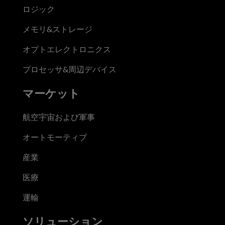
ロジック
メモリ&ストレージ
オプトエレクトロニクス
プロセッサ&周辺デバイス
マーケット
航空宇宙および軍事
オートモーティブ
産業
医療
運輸
ソリューション