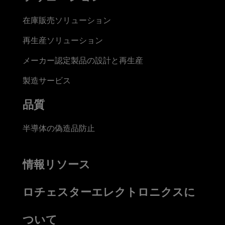
在庫販売ソリューション
再生産ソリューション
メーカー認定製品の設計と再生産
製造サービス
品質
半導体の偽造品防止
情報リソース
ロチェスターエレクトロニクスに
ついて