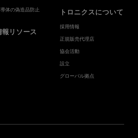
半導体の偽造品防止
トロニクスについて
採用情報
情報リソース
正規販売代理店
協会活動
設立
グローバル拠点