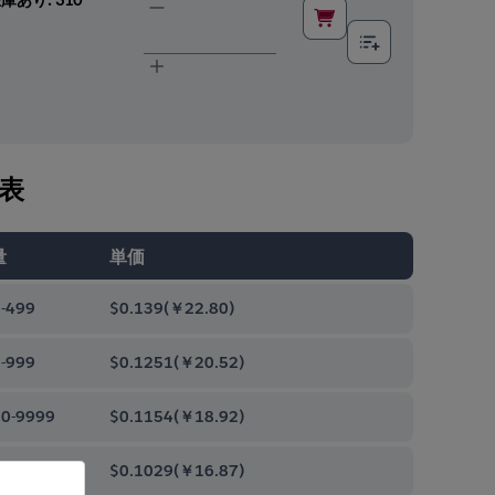
表
量
単価
-499
$0.139
(
￥22.80
)
-999
$0.1251
(
￥20.52
)
0-9999
$0.1154
(
￥18.92
)
00-99999
$0.1029
(
￥16.87
)