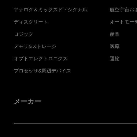
アナログ＆ミックスド・シグナル
航空宇宙お
ディスクリート
オートモー
ロジック
産業
メモリ&ストレージ
医療
オプトエレクトロニクス
運輸
プロセッサ&周辺デバイス
メーカー