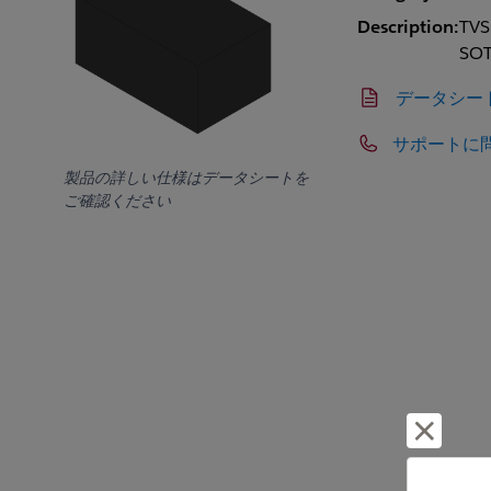
Description:
TVS
SOT
データシー
サポートに
製品の詳しい仕様はデータシートを
ご確認ください
却下し