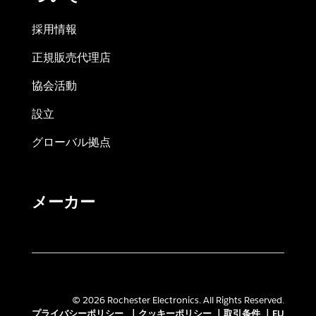
採用情報
正規販売代理店
協会活動
設立
グローバル拠点
メーカー
© 2026 Rochester Electronics. All Rights Reserved.
プライバシーポリシー
|
クッキーポリシー
|
取引条件
|
EU