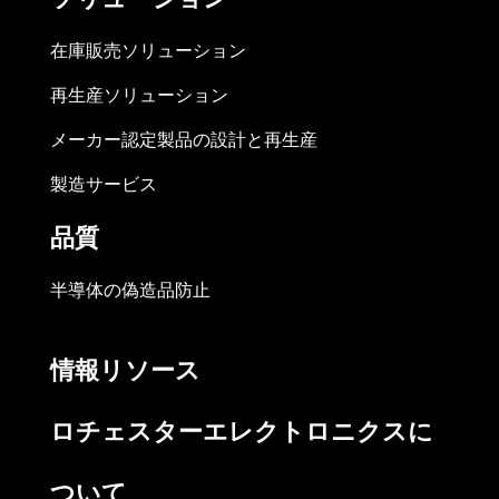
在庫販売ソリューション
再生産ソリューション
メーカー認定製品の設計と再生産
製造サービス
品質
半導体の偽造品防止
情報リソース
ロチェスターエレクトロニクスに
ついて