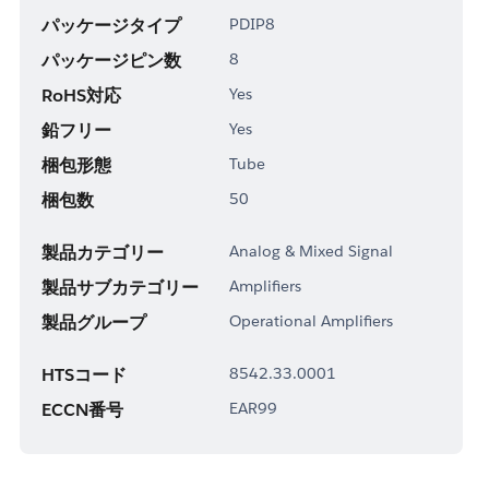
パッケージタイプ
PDIP8
パッケージピン数
8
RoHS対応
Yes
鉛フリー
Yes
梱包形態
Tube
梱包数
50
製品カテゴリー
Analog & Mixed Signal
製品サブカテゴリー
Amplifiers
製品グループ
Operational Amplifiers
HTSコード
8542.33.0001
ECCN番号
EAR99