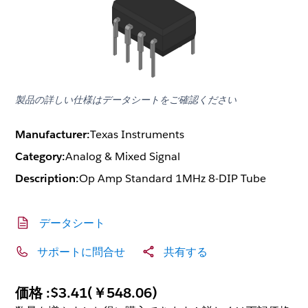
製品の詳しい仕様はデータシートをご確認ください
Manufacturer:
Texas Instruments
Category:
Analog & Mixed Signal
Description:
Op Amp Standard 1MHz 8-DIP Tube
データシート
サポートに問合せ
共有する
価格 :
$3.41
(
￥548.06
)