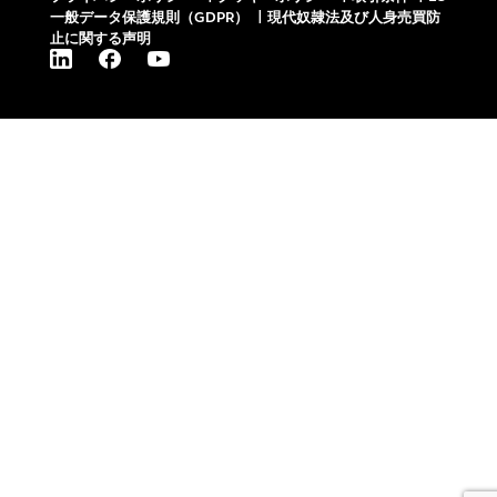
一般データ保護規則（GDPR）
|
現代奴隷法及び人身売買防
止に関する声明