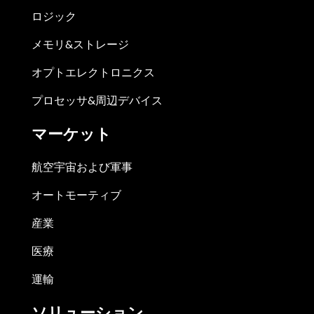
ロジック
メモリ&ストレージ
オプトエレクトロニクス
プロセッサ&周辺デバイス
マーケット
航空宇宙および軍事
オートモーティブ
産業
医療
運輸
ソリューション