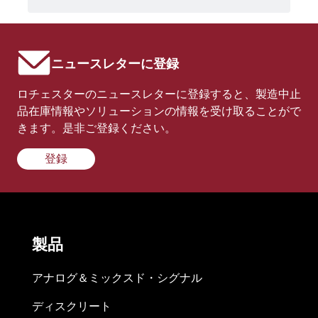
ニュースレターに登録
ロチェスターのニュースレターに登録すると、製造中止
品在庫情報やソリューションの情報を受け取ることがで
きます。是非ご登録ください。
登録
製品
アナログ＆ミックスド・シグナル
ディスクリート