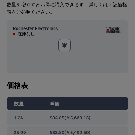
数量を増やすとお得に購入できます！詳しくは下記価格
表をご参照ください。
Rochester Electronics
在庫なし
価格表
数量
単価
1-24
$34.85
(
￥5,663.13
)
25-99
$33.80
(
￥5,492.50
)