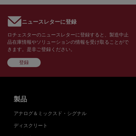
ニュースレターに登録
ロチェスターのニュースレターに登録すると、製造中止
品在庫情報やソリューションの情報を受け取ることがで
きます。是非ご登録ください。
登録
製品
アナログ＆ミックスド・シグナル
ディスクリート