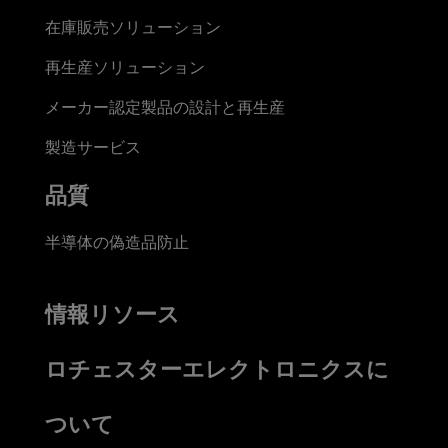
在庫販売ソリューション
再生産ソリューション
メーカー認定製品の設計と再生産
製造サービス
品質
半導体の偽造品防止
情報リソース
ロチェスターエレクトロニクスに
ついて