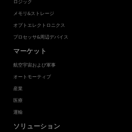
ロジック
メモリ&ストレージ
オプトエレクトロニクス
プロセッサ&周辺デバイス
マーケット
航空宇宙および軍事
オートモーティブ
産業
医療
運輸
ソリューション