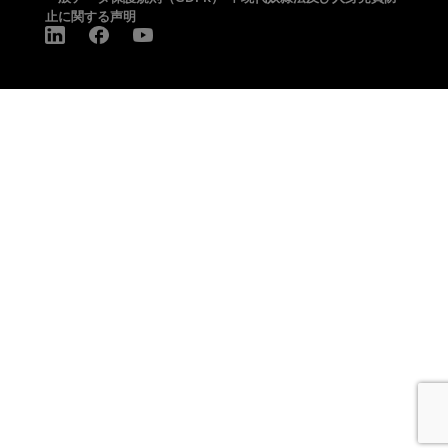
止に関する声明