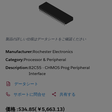
製品の詳しい仕様はデータシートをご確認ください
Manufacturer:
Rochester Electronics
Category:
Processor & Peripheral
Description:
82C55 - CHMOS Prog Peripheral
Interface
データシート
サポートに問合せ
共有する
価格 :
$34.85
(
￥5,663.13
)