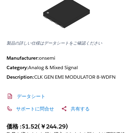
製品の詳しい仕様はデータシートをご確認ください
Manufacturer:
onsemi
Category:
Analog & Mixed Signal
Description:
CLK GEN EMI MODULATOR 8-WDFN
データシート
サポートに問合せ
共有する
価格 :
$1.52
(
￥244.29
)