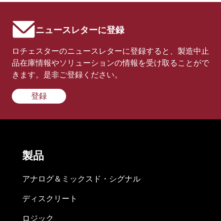
ニュースレターに登録
ロチェスターのニュースレターに登録すると、製造中止
品在庫情報やソリューションの情報を受け取ることがで
きます。是非ご登録ください。
登録
製品
アナログ＆ミックスド・シグナル
ディスクリート
ロジック