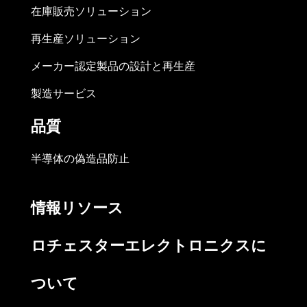
在庫販売ソリューション
再生産ソリューション
メーカー認定製品の設計と再生産
製造サービス
品質
半導体の偽造品防止
情報リソース
ロチェスターエレクトロニクスに
ついて