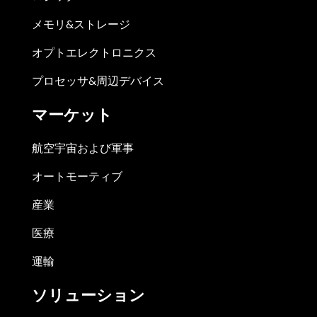
メモリ&ストレージ
オプトエレクトロニクス
プロセッサ&周辺デバイス
マーケット
航空宇宙および軍事
オートモーティブ
産業
医療
運輸
ソリューション