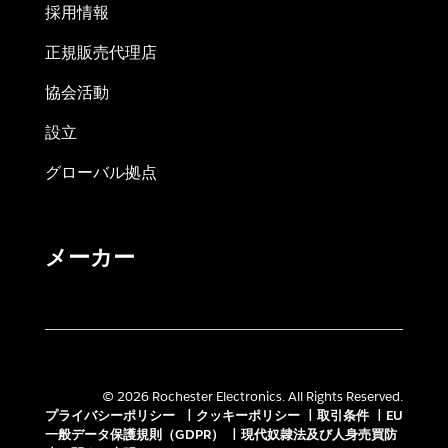
採用情報
正規販売代理店
協会活動
設立
グローバル拠点
メーカー
© 2026 Rochester Electronics. All Rights Reserved.
プライバシーポリシー
|
クッキーポリシー
|
取引条件
|
EU
一般データ保護規則（GDPR）
|
現代奴隷法及び人身売買防