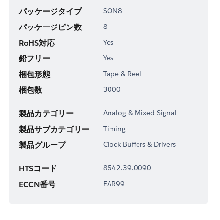
パッケージタイプ
SON8
パッケージピン数
8
RoHS対応
Yes
鉛フリー
Yes
梱包形態
Tape & Reel
梱包数
3000
製品カテゴリー
Analog & Mixed Signal
製品サブカテゴリー
Timing
製品グループ
Clock Buffers & Drivers
HTSコード
8542.39.0090
ECCN番号
EAR99