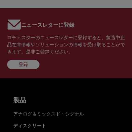
ニュースレターに登録
ロチェスターのニュースレターに登録すると、製造中止
品在庫情報やソリューションの情報を受け取ることがで
きます。是非ご登録ください。
登録
製品
アナログ＆ミックスド・シグナル
ディスクリート