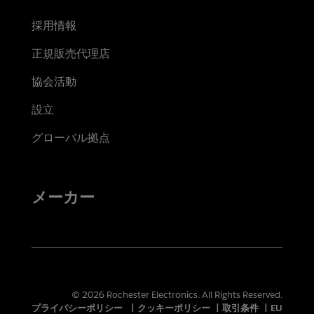
採用情報
正規販売代理店
協会活動
設立
グローバル拠点
メーカー
© 2026 Rochester Electronics. All Rights Reserved.
プライバシーポリシー
|
クッキーポリシー
|
取引条件
|
EU