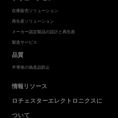
在庫販売ソリューション
再生産ソリューション
メーカー認定製品の設計と再生産
製造サービス
品質
半導体の偽造品防止
情報リソース
ロチェスターエレクトロニクスに
ついて