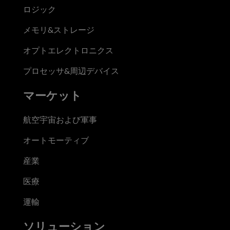
ロジック
メモリ&ストレージ
オプトエレクトロニクス
プロセッサ&周辺デバイス
マーケット
航空宇宙および軍事
オートモーティブ
産業
医療
運輸
ソリューション