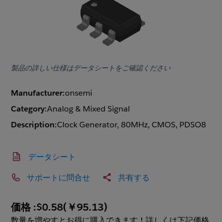
製品の詳しい仕様はデータシートをご確認ください
Manufacturer:
onsemi
Category:
Analog & Mixed Signal
Description:
Clock Generator, 80MHz, CMOS, PDSO8
データシート
サポートに問合せ
共有する
価格 :
$0.58
(
￥95.13
)
数量を増やすとお得に購入できます！詳しくは下記価格