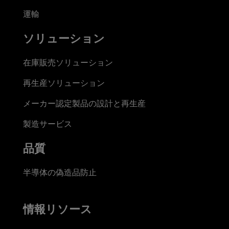
運輸
ソリューション
在庫販売ソリューション
再生産ソリューション
メーカー認定製品の設計と再生産
製造サービス
品質
半導体の偽造品防止
情報リソース