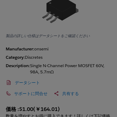
製品の詳しい仕様はデータシートをご確認ください
Manufacturer:
onsemi
Category:
Discretes
Description:
Single N-Channel Power MOSFET 60V,
98A, 5.7mΩ
データシート
サポートに問合せ
共有する
価格 :
$1.00
(
￥164.01
)
数量を増やすとお得に購入できます！詳しくは下記価格