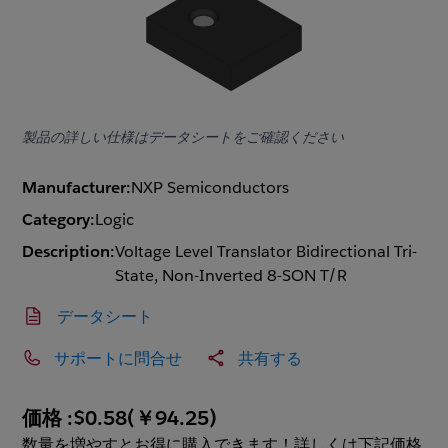
製品の詳しい仕様はデータシートをご確認ください
Manufacturer:
NXP Semiconductors
Category:
Logic
Description:
Voltage Level Translator Bidirectional Tri-
State, Non-Inverted 8-SON T/R
データシート
サポートに問合せ
共有する
価格 :
$0.58
(
￥94.25
)
数量を増やすとお得に購入できます！詳しくは下記価格