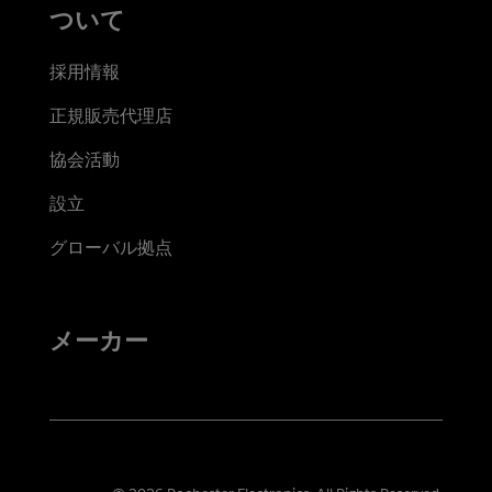
ついて
採用情報
正規販売代理店
協会活動
設立
グローバル拠点
メーカー