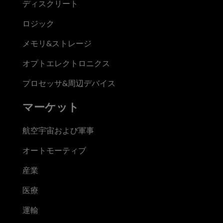
ディスクリート
ロジック
メモリ&ストレージ
オプトエレクトロニクス
プロセッサ&周辺デバイス
マーケット
航空宇宙および軍事
オートモーティブ
産業
医療
運輸