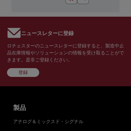
ニュースレターに登録
ロチェスターのニュースレターに登録すると、製造中止
品在庫情報やソリューションの情報を受け取ることがで
きます。是非ご登録ください。
登録
製品
アナログ＆ミックスド・シグナル