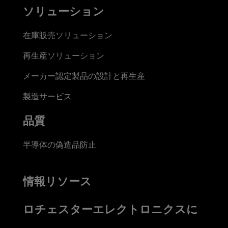
ソリューション
在庫販売ソリューション
再生産ソリューション
メーカー認定製品の設計と再生産
製造サービス
品質
半導体の偽造品防止
情報リソース
ロチェスターエレクトロニクスに