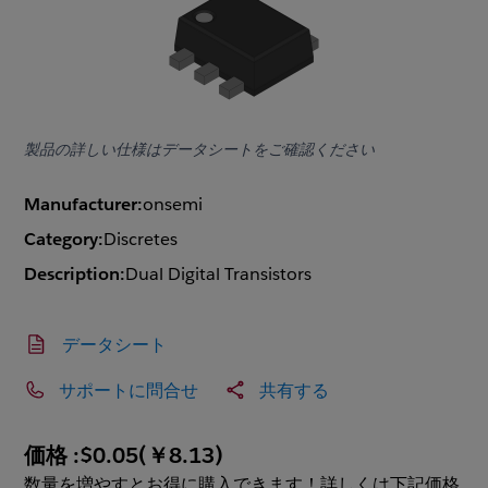
製品の詳しい仕様はデータシートをご確認ください
Manufacturer:
onsemi
Category:
Discretes
Description:
Dual Digital Transistors
データシート
サポートに問合せ
共有する
価格 :
$0.05
(
￥8.13
)
数量を増やすとお得に購入できます！詳しくは下記価格