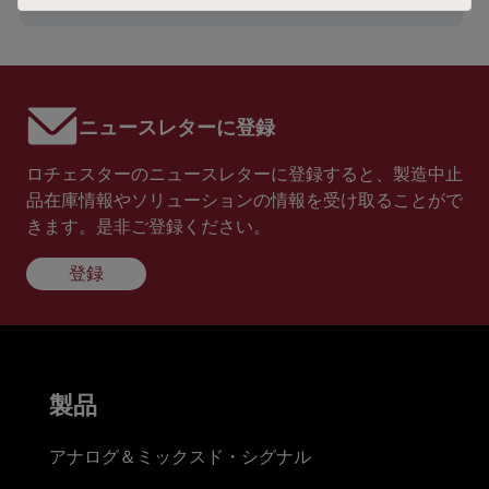
ニュースレターに登録
ロチェスターのニュースレターに登録すると、製造中止
品在庫情報やソリューションの情報を受け取ることがで
きます。是非ご登録ください。
登録
製品
アナログ＆ミックスド・シグナル