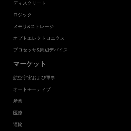
ディスクリート
ロジック
メモリ&ストレージ
オプトエレクトロニクス
プロセッサ&周辺デバイス
マーケット
航空宇宙および軍事
オートモーティブ
産業
医療
運輸