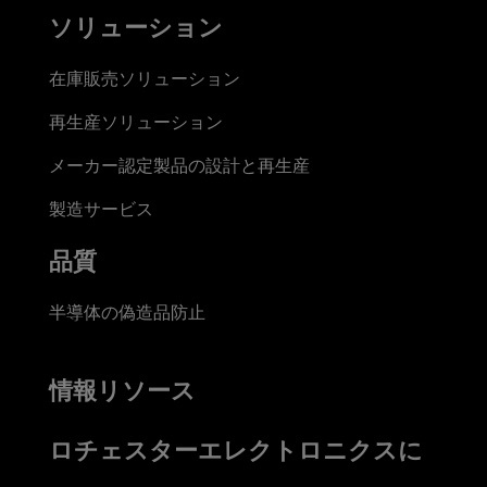
ソリューション
在庫販売ソリューション
再生産ソリューション
メーカー認定製品の設計と再生産
製造サービス
品質
半導体の偽造品防止
情報リソース
ロチェスターエレクトロニクスに