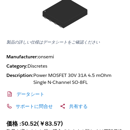
製品の詳しい仕様はデータシートをご確認ください
Manufacturer:
onsemi
Category:
Discretes
Description:
Power MOSFET 30V 31A 4.5 mOhm
Single N-Channel SO-8FL
データシート
サポートに問合せ
共有する
価格 :
$0.52
(
￥83.57
)