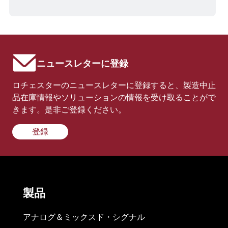
ニュースレターに登録
ロチェスターのニュースレターに登録すると、製造中止
品在庫情報やソリューションの情報を受け取ることがで
きます。是非ご登録ください。
登録
製品
アナログ＆ミックスド・シグナル