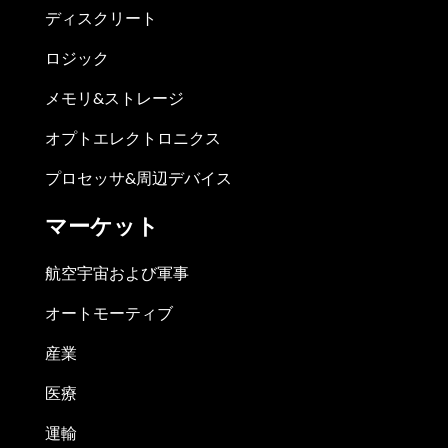
ディスクリート
ロジック
メモリ&ストレージ
オプトエレクトロニクス
プロセッサ&周辺デバイス
マーケット
航空宇宙および軍事
オートモーティブ
産業
医療
運輸