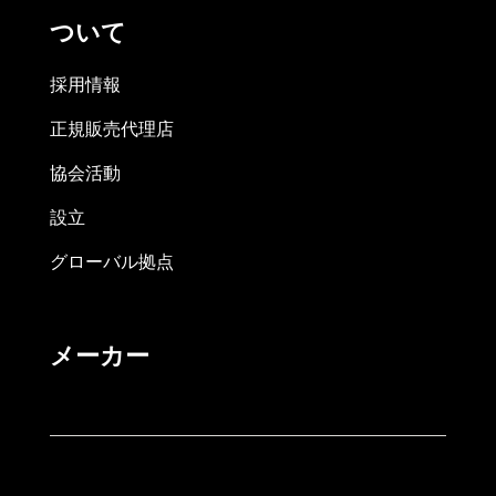
ついて
採用情報
正規販売代理店
協会活動
設立
グローバル拠点
メーカー