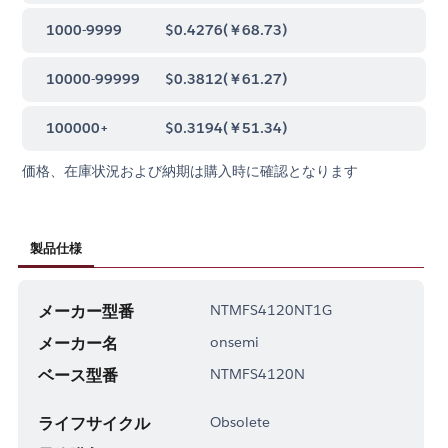
1000-9999
$0.4276
(
￥68.73
)
10000-99999
$0.3812
(
￥61.27
)
100000+
$0.3194
(
￥51.34
)
価格、在庫状況および納期は購入時に確認となります
製品仕様
メーカー型番
NTMFS4120NT1G
メーカー名
onsemi
ベース型番
NTMFS4120N
ライフサイクル
Obsolete