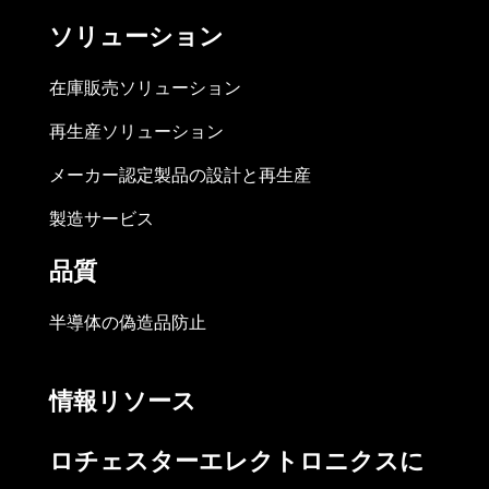
ソリューション
在庫販売ソリューション
再生産ソリューション
メーカー認定製品の設計と再生産
製造サービス
品質
半導体の偽造品防止
情報リソース
ロチェスターエレクトロニクスに