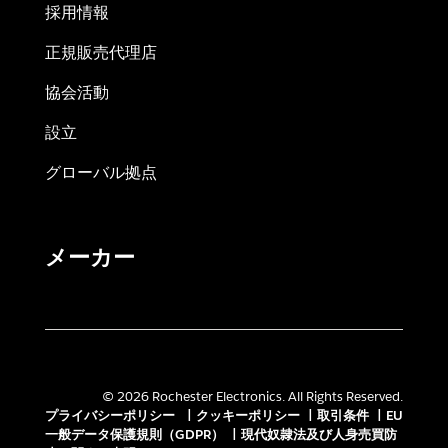
採用情報
正規販売代理店
協会活動
設立
グローバル拠点
メーカー
© 2026 Rochester Electronics. All Rights Reserved.
プライバシーポリシー
|
クッキーポリシー
|
取引条件
|
EU
一般データ保護規則（GDPR）
|
現代奴隷法及び人身売買防