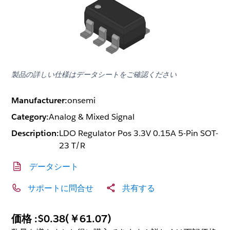
製品の詳しい仕様はデータシートをご確認ください
Manufacturer:
onsemi
Category:
Analog & Mixed Signal
Description:
LDO Regulator Pos 3.3V 0.15A 5-Pin SOT-
23 T/R
データシート
サポートに問合せ
共有する
価格 :
$0.38
(
￥61.07
)