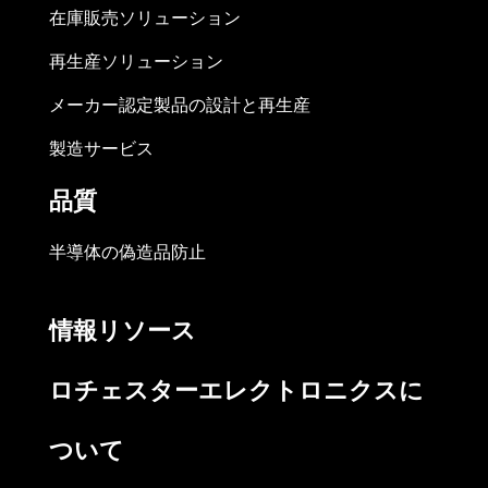
在庫販売ソリューション
再生産ソリューション
メーカー認定製品の設計と再生産
製造サービス
品質
半導体の偽造品防止
情報リソース
ロチェスターエレクトロニクスに
ついて