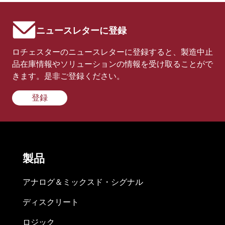
ニュースレターに登録
ロチェスターのニュースレターに登録すると、製造中止
品在庫情報やソリューションの情報を受け取ることがで
きます。是非ご登録ください。
登録
製品
アナログ＆ミックスド・シグナル
ディスクリート
ロジック