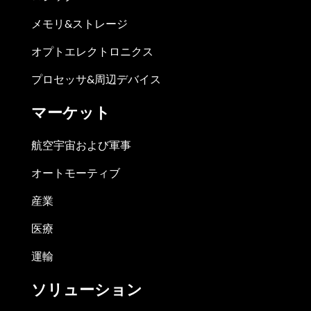
メモリ&ストレージ
オプトエレクトロニクス
プロセッサ&周辺デバイス
マーケット
航空宇宙および軍事
オートモーティブ
産業
医療
運輸
ソリューション