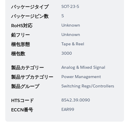
パッケージタイプ
SOT-23-5
パッケージピン数
5
RoHS対応
Unknown
鉛フリー
Unknown
梱包形態
Tape & Reel
梱包数
3000
製品カテゴリー
Analog & Mixed Signal
製品サブカテゴリー
Power Management
製品グループ
Switching Regs/Controllers
HTSコード
8542.39.0090
ECCN番号
EAR99