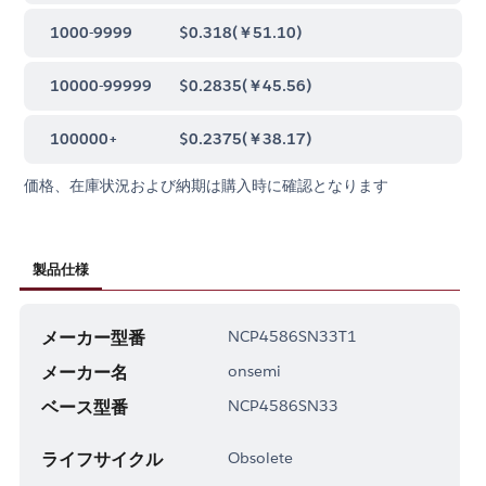
1000-9999
$0.318
(
￥51.10
)
10000-99999
$0.2835
(
￥45.56
)
100000+
$0.2375
(
￥38.17
)
価格、在庫状況および納期は購入時に確認となります
製品仕様
メーカー型番
NCP4586SN33T1
メーカー名
onsemi
ベース型番
NCP4586SN33
ライフサイクル
Obsolete