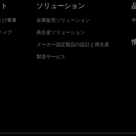
ット
ソリューション
よび軍事
在庫販売ソリューション
ティブ
再生産ソリューション
メーカー認定製品の設計と再生産
製造サービス