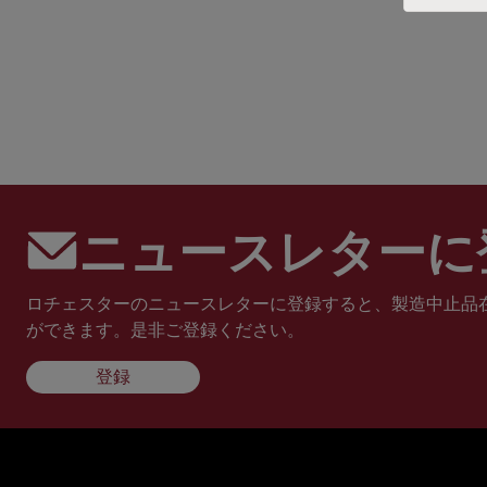
ニュースレターに
ロチェスターのニュースレターに登録すると、製造中止品
ができます。是非ご登録ください。
登録