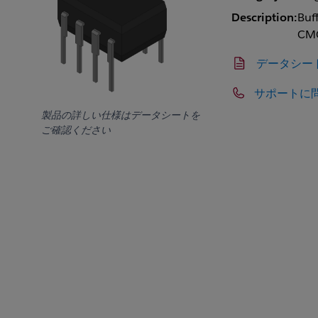
Description:
Buf
CMO
データシー
サポートに
製品の詳しい仕様はデータシートを
ご確認ください