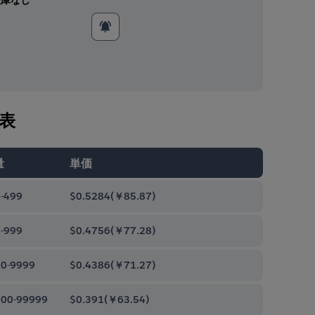
表
量
単価
-499
$0.5284
(
￥85.87
)
-999
$0.4756
(
￥77.28
)
0-9999
$0.4386
(
￥71.27
)
00-99999
$0.391
(
￥63.54
)