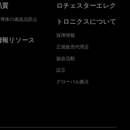
品質
ロチェスターエレク
半導体の偽造品防止
トロニクスについて
採用情報
情報リソース
正規販売代理店
協会活動
設立
グローバル拠点