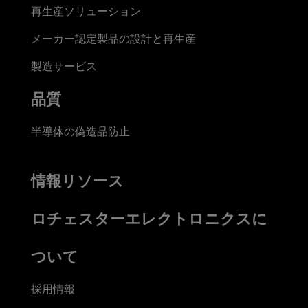
再生産ソリューション
メーカー認定製品の設計と再生産
製造サービス
品質
半導体の偽造品防止
情報リソース
ロチェスターエレクトロニクスに
ついて
採用情報