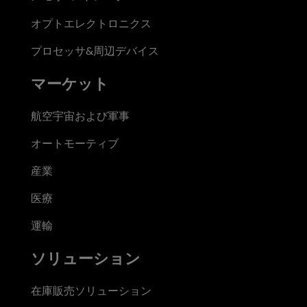
オプトエレクトロニクス
プロセッサ&周辺デバイス
マーケット
航空宇宙および軍事
オートモーティブ
産業
医療
運輸
ソリューション
在庫販売ソリューション