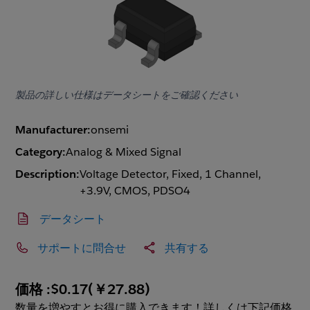
製品の詳しい仕様はデータシートをご確認ください
Manufacturer:
onsemi
Category:
Analog & Mixed Signal
Description:
Voltage Detector, Fixed, 1 Channel,
+3.9V, CMOS, PDSO4
データシート
サポートに問合せ
共有する
価格 :
$0.17
(
￥27.88
)
数量を増やすとお得に購入できます！詳しくは下記価格