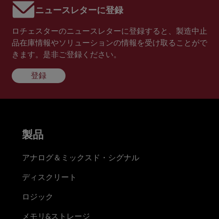
ニュースレターに登録
ロチェスターのニュースレターに登録すると、製造中止
品在庫情報やソリューションの情報を受け取ることがで
きます。是非ご登録ください。
登録
製品
アナログ＆ミックスド・シグナル
ディスクリート
ロジック
メモリ&ストレージ