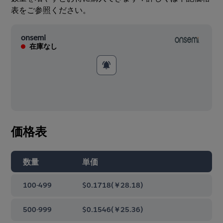
表をご参照ください。
onsemi
在庫なし
価格表
数量
単価
100-499
$0.1718
(
￥28.18
)
500-999
$0.1546
(
￥25.36
)