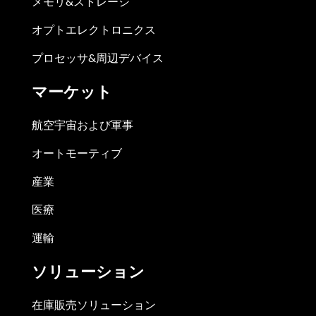
メモリ&ストレージ
オプトエレクトロニクス
プロセッサ&周辺デバイス
マーケット
航空宇宙および軍事
オートモーティブ
産業
医療
運輸
ソリューション
在庫販売ソリューション