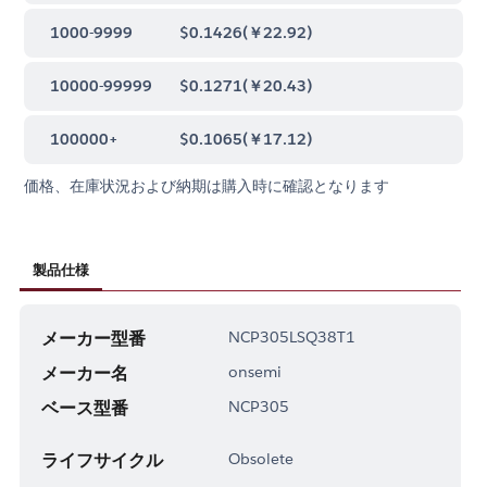
1000-9999
$0.1426
(
￥22.92
)
10000-99999
$0.1271
(
￥20.43
)
100000+
$0.1065
(
￥17.12
)
価格、在庫状況および納期は購入時に確認となります
製品仕様
メーカー型番
NCP305LSQ38T1
メーカー名
onsemi
ベース型番
NCP305
ライフサイクル
Obsolete