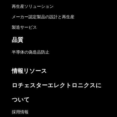
再生産ソリューション
メーカー認定製品の設計と再生産
製造サービス
品質
半導体の偽造品防止
情報リソース
ロチェスターエレクトロニクスに
ついて
採用情報