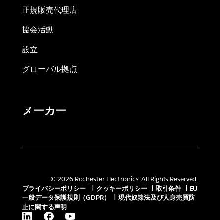
正規販売代理店
協会活動
設立
グローバル拠点
メーカー
© 2026 Rochester Electronics. All Rights Reserved.
プライバシーポリシー
|
クッキーポリシー
|
取引条件
|
EU
一般データ保護規則（GDPR）
|
現代奴隷法及び人身売買防
止に関する声明