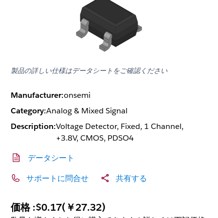
製品の詳しい仕様はデータシートをご確認ください
Manufacturer:
onsemi
Category:
Analog & Mixed Signal
Description:
Voltage Detector, Fixed, 1 Channel,
+3.8V, CMOS, PDSO4
データシート
サポートに問合せ
共有する
価格 :
$0.17
(
￥27.32
)