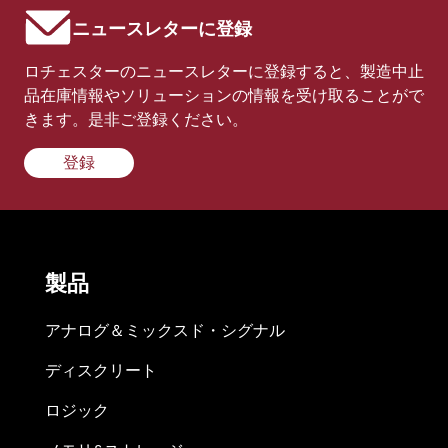
ニュースレターに登録
ロチェスターのニュースレターに登録すると、製造中止
品在庫情報やソリューションの情報を受け取ることがで
きます。是非ご登録ください。
登録
製品
アナログ＆ミックスド・シグナル
ディスクリート
ロジック