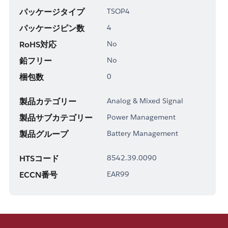
パッケージタイプ
TSOP4
パッケージピン数
4
RoHS対応
No
鉛フリー
No
梱包数
0
製品カテゴリー
Analog & Mixed Signal
製品サブカテゴリー
Power Management
製品グループ
Battery Management
HTSコード
8542.39.0090
ECCN番号
EAR99