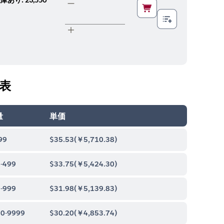
表
量
単価
99
$35.53
(
￥5,710.38
)
-499
$33.75
(
￥5,424.30
)
-999
$31.98
(
￥5,139.83
)
0-9999
$30.20
(
￥4,853.74
)