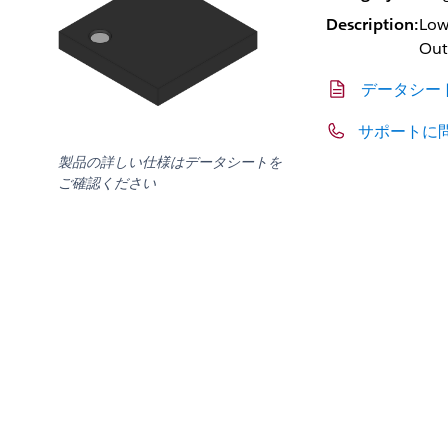
Description:
Low
Out
データシー
サポートに
製品の詳しい仕様はデータシートを
ご確認ください