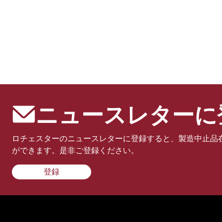
ニュースレターに
ロチェスターのニュースレターに登録すると、製造中止品
ができます。是非ご登録ください。
登録