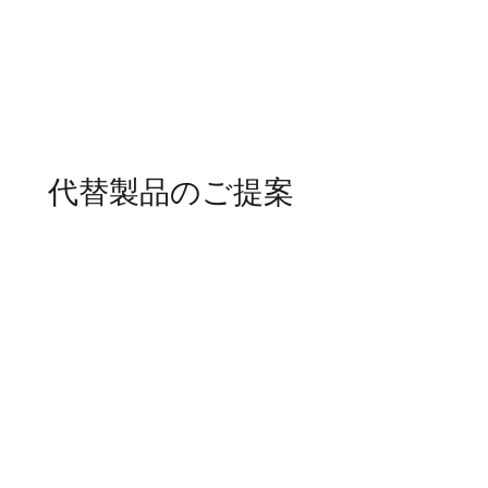
代替製品のご提案