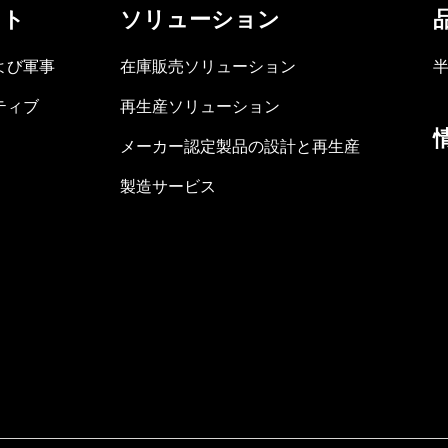
ット
ソリューション
よび軍事
在庫販売ソリューション
ティブ
再生産ソリューション
メーカー認定製品の設計と再生産
製造サービス