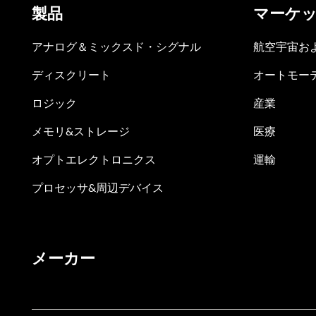
製品
マーケ
アナログ＆ミックスド・シグナル
航空宇宙お
ディスクリート
オートモー
ロジック
産業
メモリ&ストレージ
医療
オプトエレクトロニクス
運輸
プロセッサ&周辺デバイス
メーカー