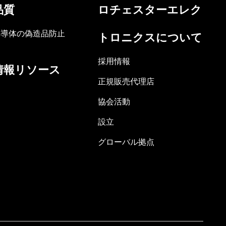
品質
ロチェスターエレク
半導体の偽造品防止
トロニクスについて
採用情報
情報リソース
正規販売代理店
協会活動
設立
グローバル拠点