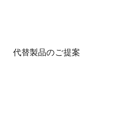
代替製品のご提案