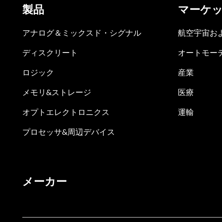
製品
マーケ
アナログ＆ミックスド・シグナル
航空宇宙お
ディスクリート
オートモー
ロジック
産業
メモリ&ストレージ
医療
オプトエレクトロニクス
運輸
プロセッサ&周辺デバイス
メーカー