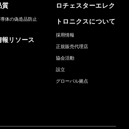
品質
ロチェスターエレク
半導体の偽造品防止
トロニクスについて
採用情報
情報リソース
正規販売代理店
協会活動
設立
グローバル拠点