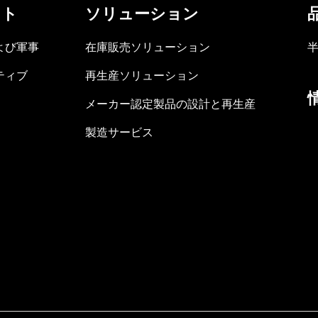
ット
ソリューション
よび軍事
在庫販売ソリューション
ティブ
再生産ソリューション
メーカー認定製品の設計と再生産
製造サービス