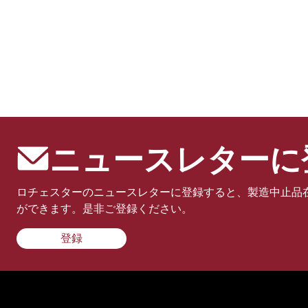
ニュースレターに
ロチェスターのニュースレターに登録すると、製造中止品
ができます。是非ご登録ください。
登録