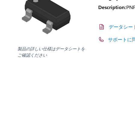
Description:
PNP
データシー
サポートに
製品の詳しい仕様はデータシートを
ご確認ください