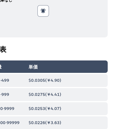
表
量
単価
-499
$0.0305
(
￥4.90
)
-999
$0.0275
(
￥4.41
)
0-9999
$0.0253
(
￥4.07
)
00-99999
$0.0226
(
￥3.63
)