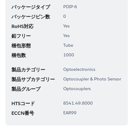
パッケージタイプ
PDIP-6
パッケージピン数
0
RoHS対応
Yes
鉛フリー
Yes
梱包形態
Tube
梱包数
1000
製品カテゴリー
Optoelectronics
製品サブカテゴリー
Optocoupler & Photo Sensor
製品グループ
Optocouplers
HTSコード
8541.49.8000
ECCN番号
EAR99