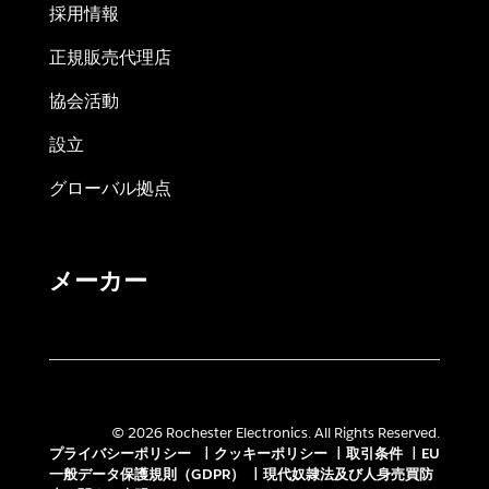
採用情報
正規販売代理店
協会活動
設立
グローバル拠点
メーカー
© 2026 Rochester Electronics. All Rights Reserved.
プライバシーポリシー
|
クッキーポリシー
|
取引条件
|
EU
一般データ保護規則（GDPR）
|
現代奴隷法及び人身売買防