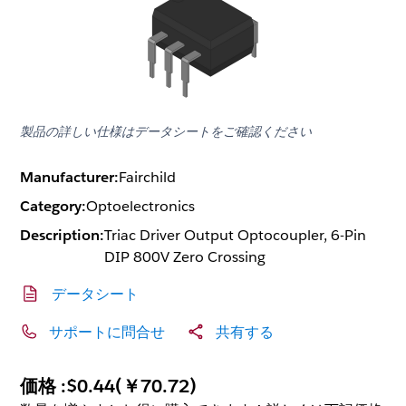
製品の詳しい仕様はデータシートをご確認ください
Manufacturer:
Fairchild
Category:
Optoelectronics
Description:
Triac Driver Output Optocoupler, 6-Pin
DIP 800V Zero Crossing
データシート
サポートに問合せ
共有する
価格 :
$0.44
(
￥70.72
)