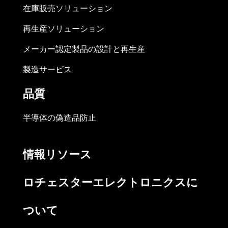
在庫販売ソリューション
再生産ソリューション
メーカー認定製品の設計と再生産
製造サービス
品質
半導体の偽造品防止
情報リソース
ロチェスターエレクトロニクスに
ついて