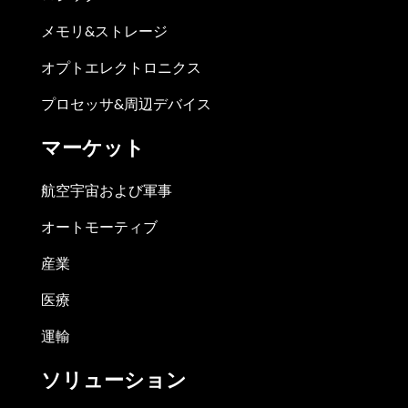
メモリ&ストレージ
オプトエレクトロニクス
プロセッサ&周辺デバイス
マーケット
航空宇宙および軍事
オートモーティブ
産業
医療
運輸
ソリューション