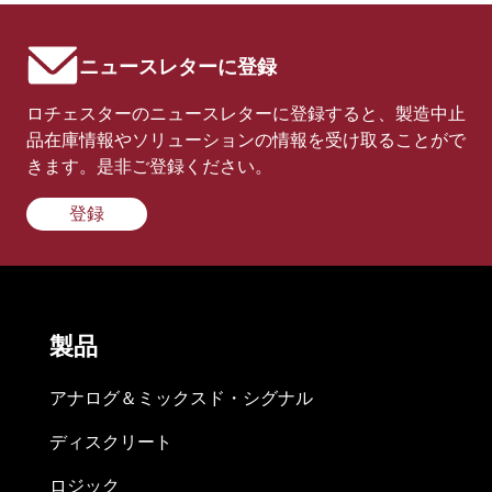
ニュースレターに登録
ロチェスターのニュースレターに登録すると、製造中止
品在庫情報やソリューションの情報を受け取ることがで
きます。是非ご登録ください。
登録
製品
アナログ＆ミックスド・シグナル
ディスクリート
ロジック