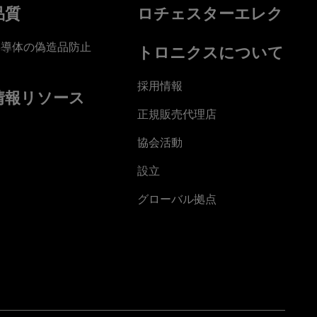
品質
ロチェスターエレク
半導体の偽造品防止
トロニクスについて
採用情報
情報リソース
正規販売代理店
協会活動
設立
グローバル拠点