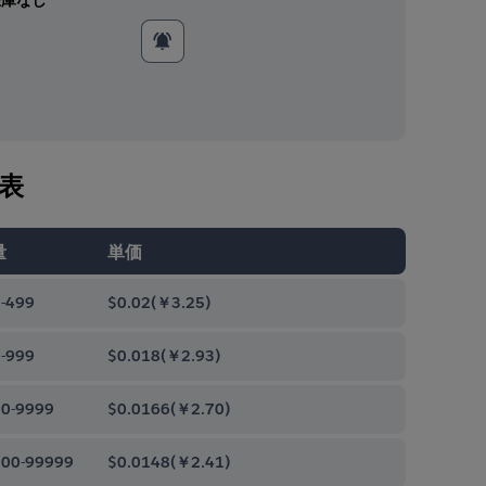
表
量
単価
-499
$0.02
(
￥3.25
)
-999
$0.018
(
￥2.93
)
0-9999
$0.0166
(
￥2.70
)
00-99999
$0.0148
(
￥2.41
)