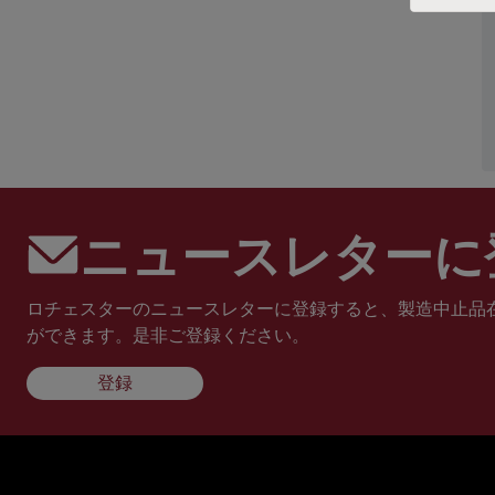
ニュースレターに
ロチェスターのニュースレターに登録すると、製造中止品
ができます。是非ご登録ください。
登録