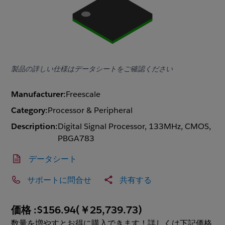
製品の詳しい仕様はデータシートをご確認ください
Manufacturer:
Freescale
Category:
Processor & Peripheral
Description:
Digital Signal Processor, 133MHz, CMOS,
PBGA783
データシート
サポートに問合せ
共有する
価格 :
$156.94
(
￥25,739.73
)
数量を増やすとお得に購入できます！詳しくは下記価格