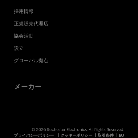
採用情報
正規販売代理店
協会活動
設立
グローバル拠点
メーカー
© 2026 Rochester Electronics. All Rights Reserved.
プライバシーポリシー
|
クッキーポリシー
|
取引条件
|
EU