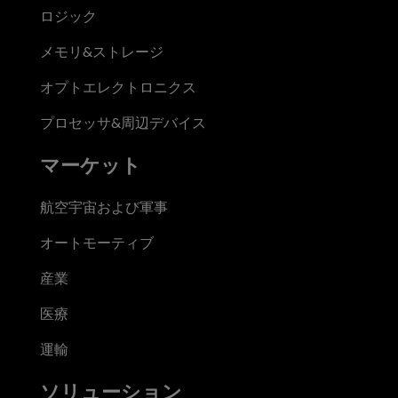
ロジック
メモリ&ストレージ
オプトエレクトロニクス
プロセッサ&周辺デバイス
マーケット
航空宇宙および軍事
オートモーティブ
産業
医療
運輸
ソリューション