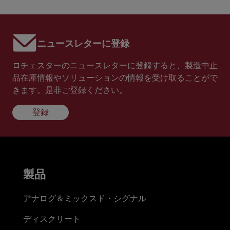
ニュースレターに登録
ロチェスターのニュースレターに登録すると、製造中止
品在庫情報やソリューションの情報を受け取ることがで
きます。是非ご登録ください。
登録
製品
アナログ＆ミックスド・シグナル
ディスクリート