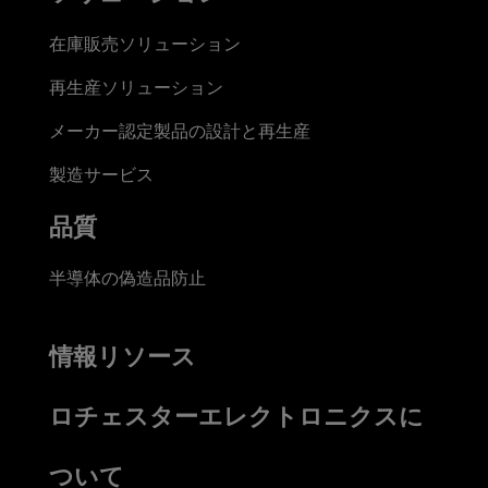
在庫販売ソリューション
再生産ソリューション
メーカー認定製品の設計と再生産
製造サービス
品質
半導体の偽造品防止
情報リソース
ロチェスターエレクトロニクスに
ついて