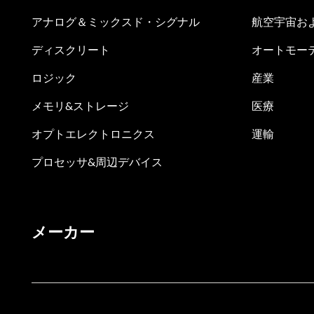
アナログ＆ミックスド・シグナル
航空宇宙お
ディスクリート
オートモー
ロジック
産業
メモリ&ストレージ
医療
オプトエレクトロニクス
運輸
プロセッサ&周辺デバイス
メーカー