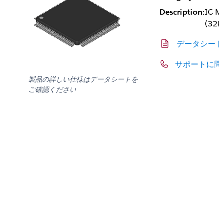
Description:
IC 
(32
データシー
サポートに
製品の詳しい仕様はデータシートを
ご確認ください