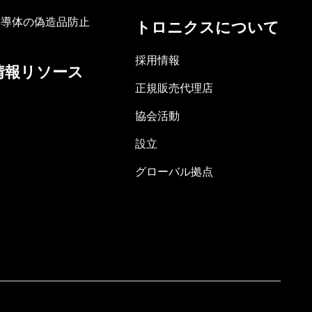
半導体の偽造品防止
トロニクスについて
採用情報
情報リソース
正規販売代理店
協会活動
設立
グローバル拠点