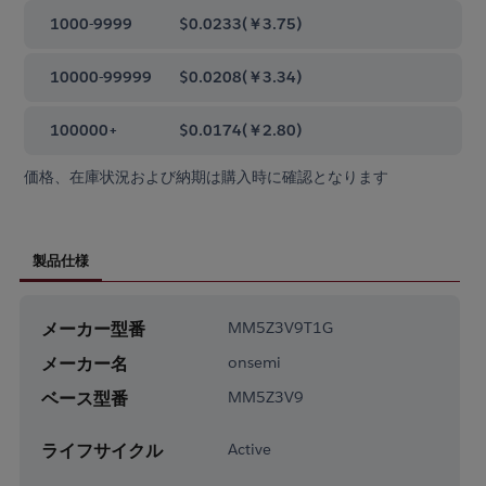
1000-9999
$0.0233
(
￥3.75
)
10000-99999
$0.0208
(
￥3.34
)
100000+
$0.0174
(
￥2.80
)
価格、在庫状況および納期は購入時に確認となります
製品仕様
メーカー型番
MM5Z3V9T1G
メーカー名
onsemi
ベース型番
MM5Z3V9
ライフサイクル
Active