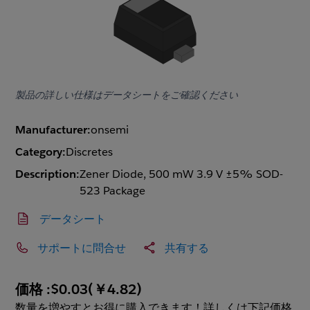
製品の詳しい仕様はデータシートをご確認ください
Manufacturer:
onsemi
Category:
Discretes
Description:
Zener Diode, 500 mW 3.9 V ±5% SOD-
523 Package
データシート
サポートに問合せ
共有する
価格 :
$0.03
(
￥4.82
)
数量を増やすとお得に購入できます！詳しくは下記価格