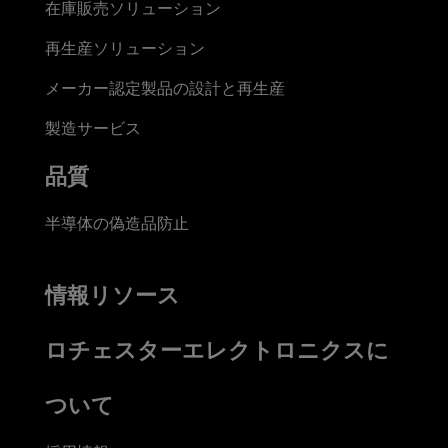
在庫販売ソリューション
再生産ソリューション
メーカー認定製品の設計と再生産
製造サービス
品質
半導体の偽造品防止
情報リソース
ロチェスターエレクトロニクスに
ついて