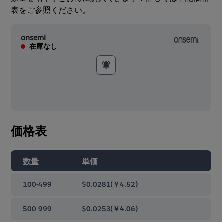
表をご参照ください。
onsemi
在庫なし
価格表
数量
単価
100-499
$0.0281
(
￥4.52
)
500-999
$0.0253
(
￥4.06
)