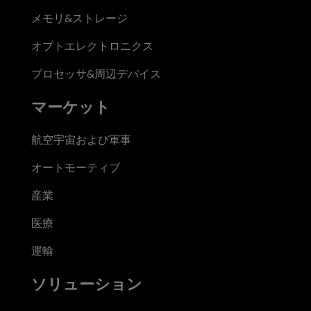
メモリ&ストレージ
オプトエレクトロニクス
プロセッサ&周辺デバイス
マーケット
航空宇宙および軍事
オートモーティブ
産業
医療
運輸
ソリューション