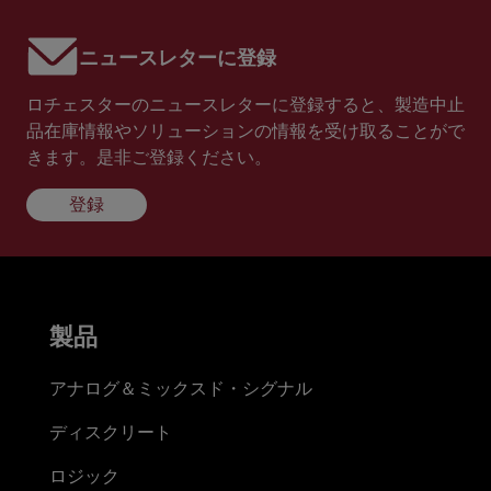
ニュースレターに登録
ロチェスターのニュースレターに登録すると、製造中止
品在庫情報やソリューションの情報を受け取ることがで
きます。是非ご登録ください。
登録
製品
アナログ＆ミックスド・シグナル
ディスクリート
ロジック