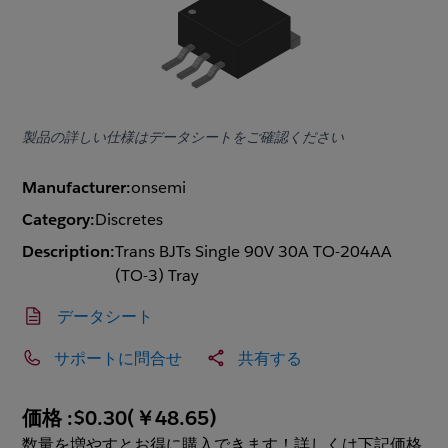
製品の詳しい仕様はデータシートをご確認ください
Manufacturer:
onsemi
Category:
Discretes
Description:
Trans BJTs Single 90V 30A TO-204AA
(TO-3) Tray
データシート
サポートに問合せ
共有する
価格 :
$0.30
(
￥48.65
)
数量を増やすとお得に購入できます！詳しくは下記価格