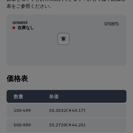
表をご参照ください。
onsemi
在庫なし
価格表
数量
単価
100-499
$0.3032
(
￥49.17
)
500-999
$0.2729
(
￥44.25
)