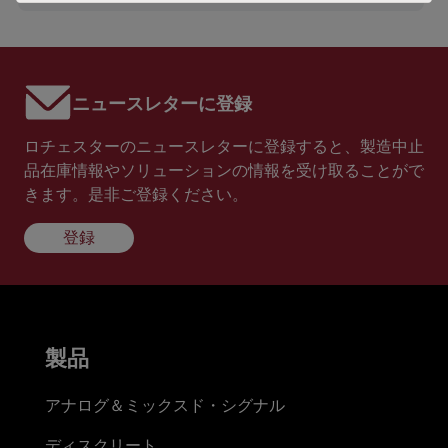
ニュースレターに登録
ロチェスターのニュースレターに登録すると、製造中止
品在庫情報やソリューションの情報を受け取ることがで
きます。是非ご登録ください。
登録
製品
アナログ＆ミックスド・シグナル
ディスクリート