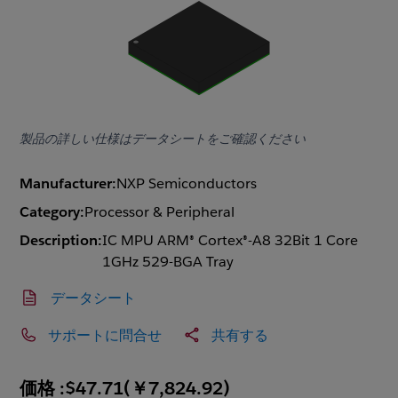
製品の詳しい仕様はデータシートをご確認ください
Manufacturer:
NXP Semiconductors
Category:
Processor & Peripheral
Description:
IC MPU ARM® Cortex®-A8 32Bit 1 Core
1GHz 529-BGA Tray
データシート
サポートに問合せ
共有する
価格 :
$47.71
(
￥7,824.92
)