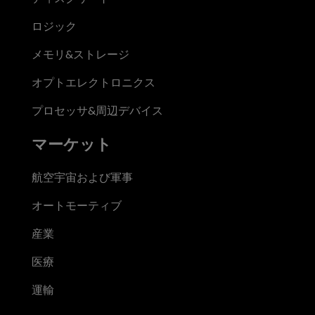
ロジック
メモリ&ストレージ
オプトエレクトロニクス
プロセッサ&周辺デバイス
マーケット
航空宇宙および軍事
オートモーティブ
産業
医療
運輸