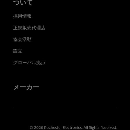
ついて
採用情報
正規販売代理店
協会活動
設立
グローバル拠点
メーカー
© 2026 Rochester Electronics. All Rights Reserved.