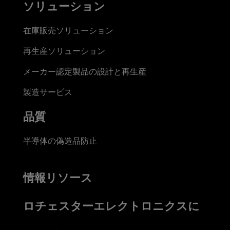
ソリューション
在庫販売ソリューション
再生産ソリューション
メーカー認定製品の設計と再生産
製造サービス
品質
半導体の偽造品防止
情報リソース
ロチェスターエレクトロニクスに