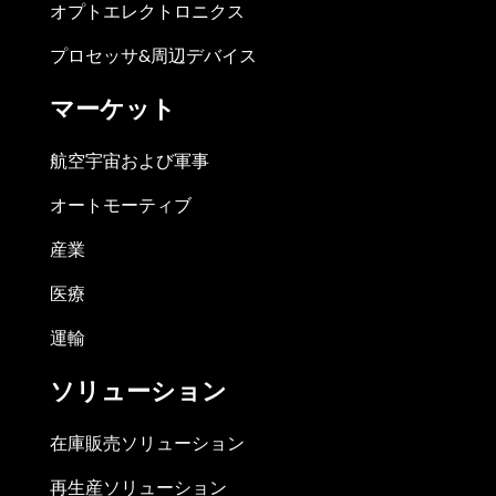
オプトエレクトロニクス
プロセッサ&周辺デバイス
マーケット
航空宇宙および軍事
オートモーティブ
産業
医療
運輸
ソリューション
在庫販売ソリューション
再生産ソリューション