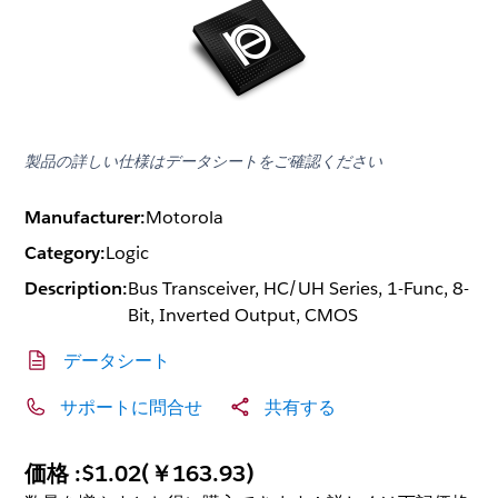
製品の詳しい仕様はデータシートをご確認ください
Manufacturer:
Motorola
Category:
Logic
Description:
Bus Transceiver, HC/UH Series, 1-Func, 8-
Bit, Inverted Output, CMOS
データシート
サポートに問合せ
共有する
価格 :
$1.02
(
￥163.93
)