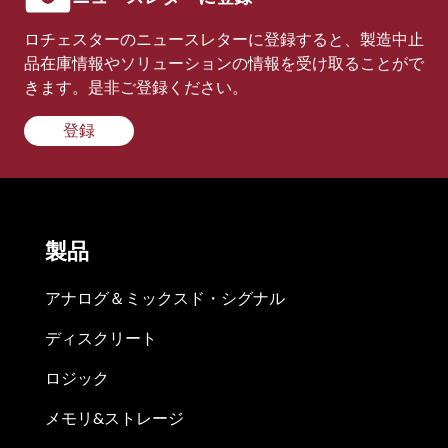
ロチェスターのニュースレターに登録すると、製造中止
品在庫情報やソリューションの情報を受け取ることがで
きます。是非ご登録ください。
登録
製品
アナログ＆ミックスド・シグナル
ディスクリート
ロジック
メモリ&ストレージ