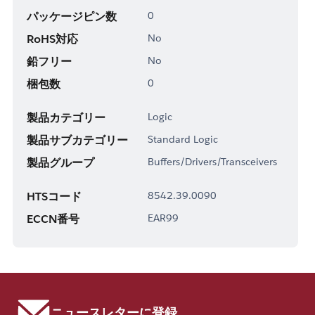
パッケージピン数
0
RoHS対応
No
鉛フリー
No
梱包数
0
製品カテゴリー
Logic
製品サブカテゴリー
Standard Logic
製品グループ
Buffers/Drivers/Transceivers
HTSコード
8542.39.0090
ECCN番号
EAR99
ニュースレターに登録