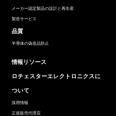
メーカー認定製品の設計と再生産
製造サービス
品質
半導体の偽造品防止
情報リソース
ロチェスターエレクトロニクスに
ついて
採用情報
正規販売代理店