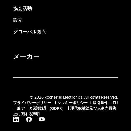
協会活動
設立
グローバル拠点
メーカー
© 2026 Rochester Electronics. All Rights Reserved.
プライバシーポリシー
|
クッキーポリシー
|
取引条件
|
EU
一般データ保護規則（GDPR）
|
現代奴隷法及び人身売買防
止に関する声明