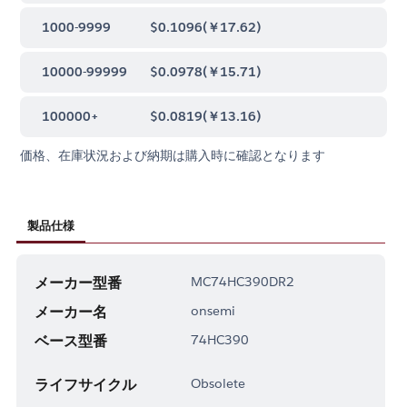
1000-9999
$0.1096
(
￥17.62
)
10000-99999
$0.0978
(
￥15.71
)
100000+
$0.0819
(
￥13.16
)
価格、在庫状況および納期は購入時に確認となります
製品仕様
メーカー型番
MC74HC390DR2
メーカー名
onsemi
ベース型番
74HC390
ライフサイクル
Obsolete