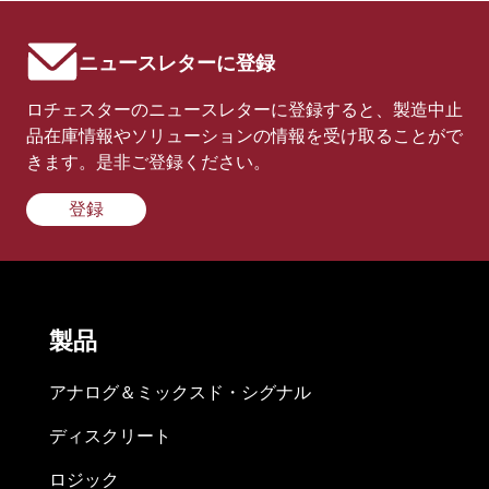
ニュースレターに登録
ロチェスターのニュースレターに登録すると、製造中止
品在庫情報やソリューションの情報を受け取ることがで
きます。是非ご登録ください。
登録
製品
アナログ＆ミックスド・シグナル
ディスクリート
ロジック