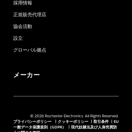
採用情報
正規販売代理店
協会活動
設立
グローバル拠点
メーカー
© 2026 Rochester Electronics. All Rights Reserved.
プライバシーポリシー
|
クッキーポリシー
|
取引条件
|
EU
一般データ保護規則（GDPR）
|
現代奴隷法及び人身売買防