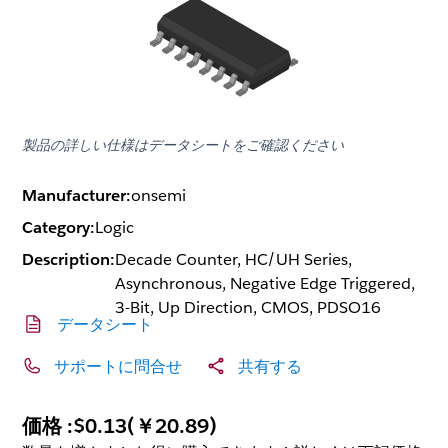
製品の詳しい仕様はデータシートをご確認ください
Manufacturer:
onsemi
Category:
Logic
Description:
Decade Counter, HC/UH Series,
Asynchronous, Negative Edge Triggered,
3-Bit, Up Direction, CMOS, PDSO16
データシート
サポートに問合せ
共有する
価格 :
$0.13
(
￥20.89
)