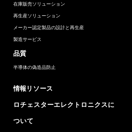
在庫販売ソリューション
再生産ソリューション
メーカー認定製品の設計と再生産
製造サービス
品質
半導体の偽造品防止
情報リソース
ロチェスターエレクトロニクスに
ついて