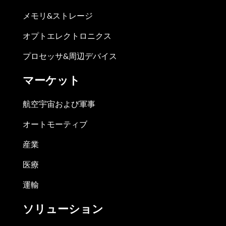
メモリ&ストレージ
オプトエレクトロニクス
プロセッサ&周辺デバイス
マーケット
航空宇宙および軍事
オートモーティブ
産業
医療
運輸
ソリューション