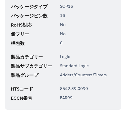
パッケージタイプ
SOP16
パッケージピン数
16
RoHS対応
No
鉛フリー
No
梱包数
0
製品カテゴリー
Logic
製品サブカテゴリー
Standard Logic
製品グループ
Adders/Counters/Timers
HTSコード
8542.39.0090
ECCN番号
EAR99