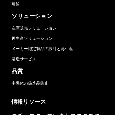
運輸
ソリューション
在庫販売ソリューション
再生産ソリューション
メーカー認定製品の設計と再生産
製造サービス
品質
半導体の偽造品防止
情報リソース