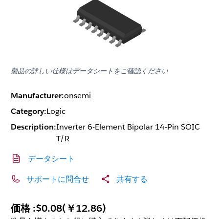
製品の詳しい仕様はデータシートをご確認ください
Manufacturer:
onsemi
Category:
Logic
Description:
Inverter 6-Element Bipolar 14-Pin SOIC
T/R
データシート
サポートに問合せ
共有する
価格 :
$0.08
(
￥12.86
)