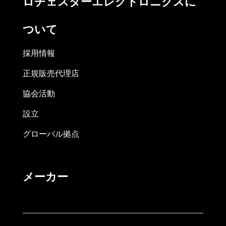
ロチェスターエレクトロニクスに
ついて
採用情報
正規販売代理店
協会活動
設立
グローバル拠点
メーカー