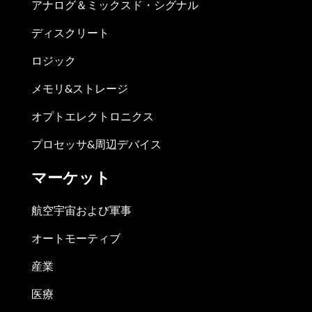
アナログ＆ミックスド・シグナル
ディスクリート
ロジック
メモリ&ストレージ
オプトエレクトロニクス
プロセッサ&周辺デバイス
マーケット
航空宇宙および軍事
オートモーティブ
産業
医療