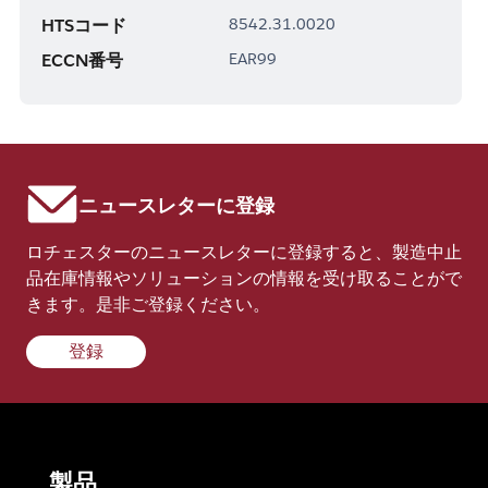
HTSコード
8542.31.0020
ECCN番号
EAR99
ニュースレターに登録
ロチェスターのニュースレターに登録すると、製造中止
品在庫情報やソリューションの情報を受け取ることがで
きます。是非ご登録ください。
登録
製品