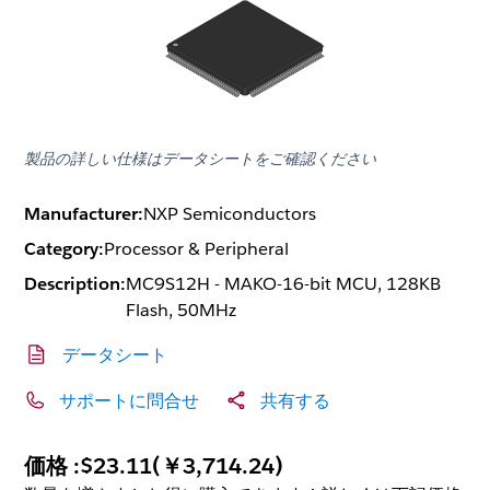
製品の詳しい仕様はデータシートをご確認ください
Manufacturer:
NXP Semiconductors
Category:
Processor & Peripheral
Description:
MC9S12H - MAKO-16-bit MCU, 128KB
Flash, 50MHz
データシート
サポートに問合せ
共有する
価格 :
$23.11
(
￥3,714.24
)