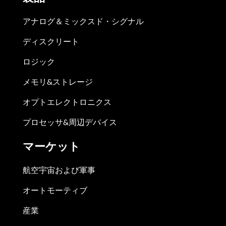
アナログ＆ミックスド・シグナル
ディスクリート
ロジック
メモリ&ストレージ
オプトエレクトロニクス
プロセッサ&周辺デバイス
マーケット
航空宇宙および軍事
オートモーティブ
産業