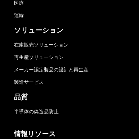
医療
運輸
ソリューション
在庫販売ソリューション
再生産ソリューション
メーカー認定製品の設計と再生産
製造サービス
品質
半導体の偽造品防止
情報リソース