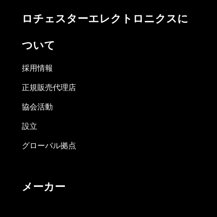
ロチェスターエレクトロニクスに
ついて
採用情報
正規販売代理店
協会活動
設立
グローバル拠点
メーカー