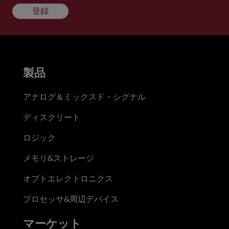
登録
製品
アナログ＆ミックスド・シグナル
ディスクリート
ロジック
メモリ&ストレージ
オプトエレクトロニクス
プロセッサ&周辺デバイス
マーケット