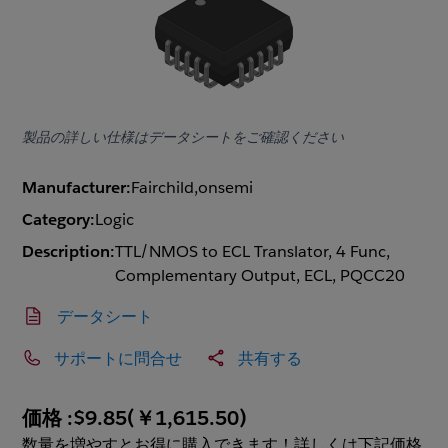
製品の詳しい仕様はデータシートをご確認ください
Manufacturer:
Fairchild,onsemi
Category:
Logic
Description:
TTL/NMOS to ECL Translator, 4 Func,
Complementary Output, ECL, PQCC20
データシート
サポートに問合せ
共有する
価格 :
$9.85
(
￥1,615.50
)
数量を増やすとお得に購入できます！詳しくは下記価格