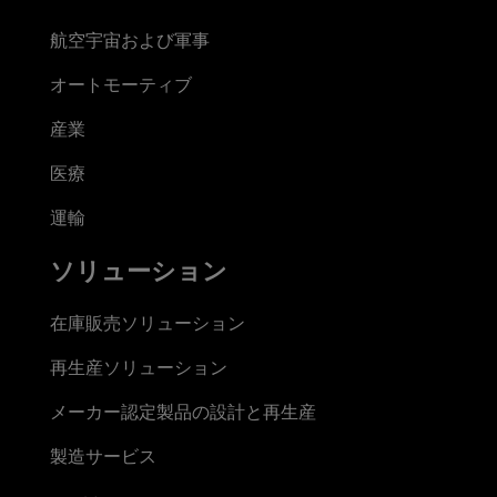
航空宇宙および軍事
オートモーティブ
産業
医療
運輸
ソリューション
在庫販売ソリューション
再生産ソリューション
メーカー認定製品の設計と再生産
製造サービス