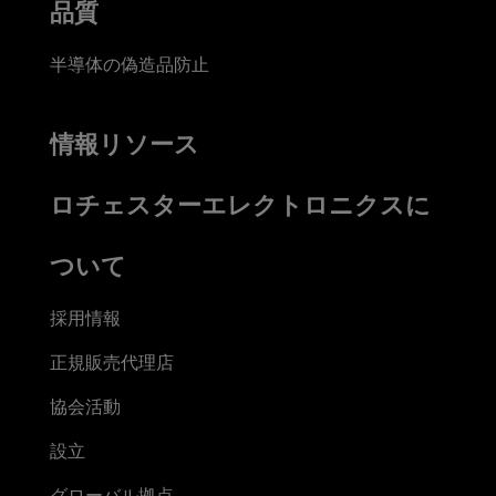
品質
半導体の偽造品防止
情報リソース
ロチェスターエレクトロニクスに
ついて
採用情報
正規販売代理店
協会活動
設立
グローバル拠点