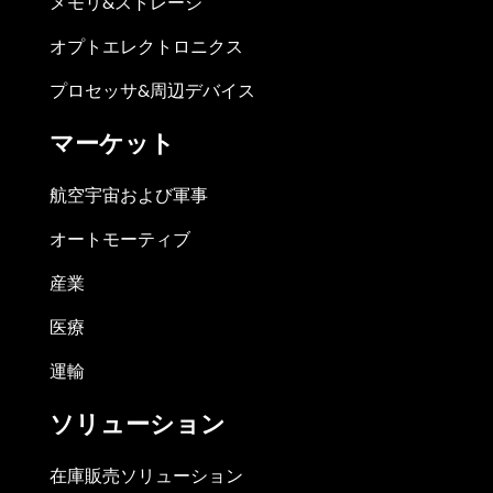
メモリ&ストレージ
オプトエレクトロニクス
プロセッサ&周辺デバイス
マーケット
航空宇宙および軍事
オートモーティブ
産業
医療
運輸
ソリューション
在庫販売ソリューション