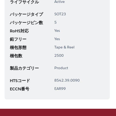
ライフサイクル
Active
パッケージタイプ
SOT23
パッケージピン数
5
RoHS対応
Yes
鉛フリー
Yes
梱包形態
Tape & Reel
梱包数
2500
製品カテゴリー
Product
HTSコード
8542.39.0090
ECCN番号
EAR99