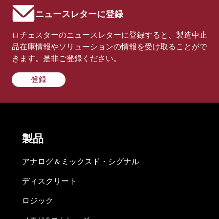
ニュースレターに登録
ロチェスターのニュースレターに登録すると、製造中止
品在庫情報やソリューションの情報を受け取ることがで
きます。是非ご登録ください。
登録
製品
アナログ＆ミックスド・シグナル
ディスクリート
ロジック