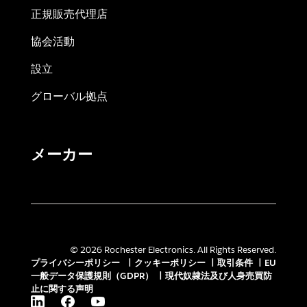
正規販売代理店
協会活動
設立
グローバル拠点
メーカー
© 2026 Rochester Electronics. All Rights Reserved.
プライバシーポリシー
|
クッキーポリシー
|
取引条件
|
EU
一般データ保護規則（GDPR）
|
現代奴隷法及び人身売買防
止に関する声明