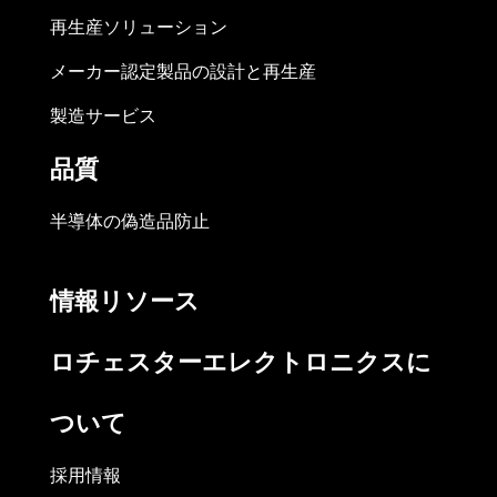
再生産ソリューション
メーカー認定製品の設計と再生産
製造サービス
品質
半導体の偽造品防止
情報リソース
ロチェスターエレクトロニクスに
ついて
採用情報