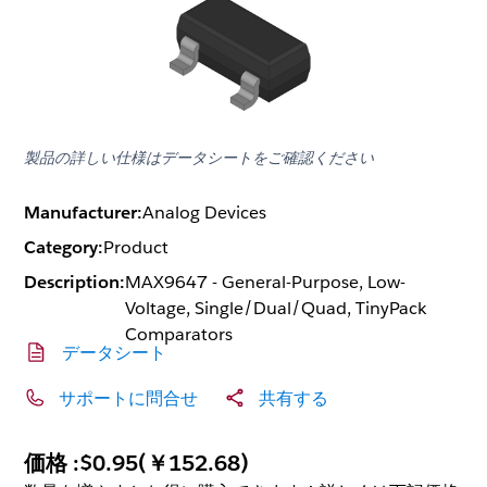
製品の詳しい仕様はデータシートをご確認ください
Manufacturer:
Analog Devices
Category:
Product
Description:
MAX9647 - General-Purpose, Low-
Voltage, Single/Dual/Quad, TinyPack
Comparators
データシート
サポートに問合せ
共有する
価格 :
$0.95
(
￥152.68
)