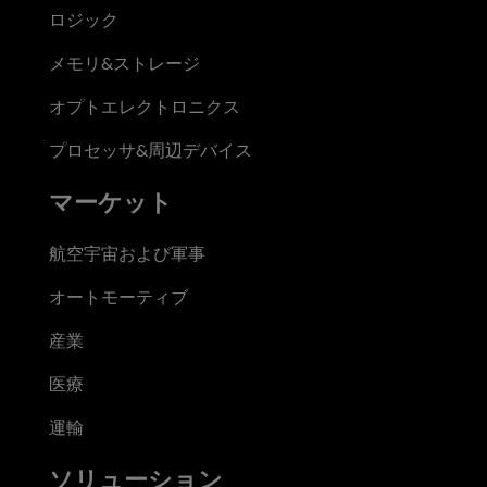
ロジック
メモリ&ストレージ
オプトエレクトロニクス
プロセッサ&周辺デバイス
マーケット
航空宇宙および軍事
オートモーティブ
産業
医療
運輸
ソリューション