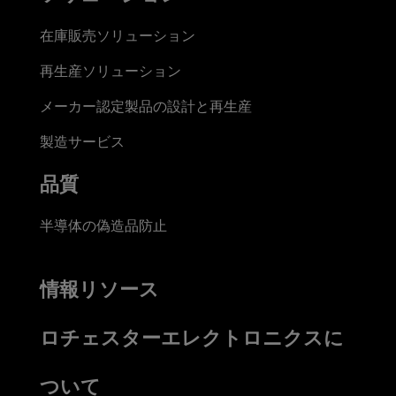
在庫販売ソリューション
再生産ソリューション
メーカー認定製品の設計と再生産
製造サービス
品質
半導体の偽造品防止
情報リソース
ロチェスターエレクトロニクスに
ついて