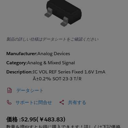
製品の詳しい仕様はデータシートをご確認ください
Manufacturer:
Analog Devices
Category:
Analog & Mixed Signal
Description:
IC VOL REF Series Fixed 1.6V 1mA
Â±0.2% SOT-23-3 T/R
データシート
サポートに問合せ
共有する
価格 :
$2.95
(
￥483.83
)
数量を増やすとお得に購入できます！詳しくは下記価格