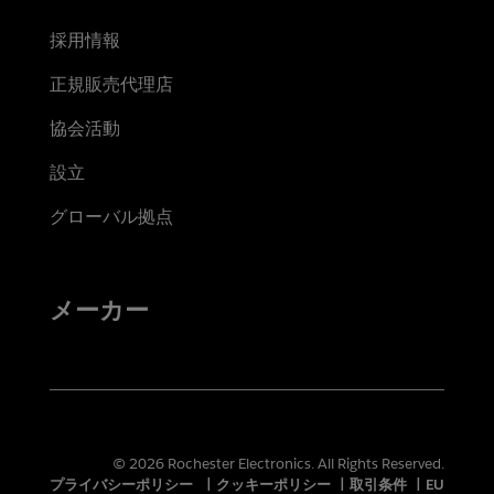
採用情報
正規販売代理店
協会活動
設立
グローバル拠点
メーカー
© 2026 Rochester Electronics. All Rights Reserved.
プライバシーポリシー
|
クッキーポリシー
|
取引条件
|
EU