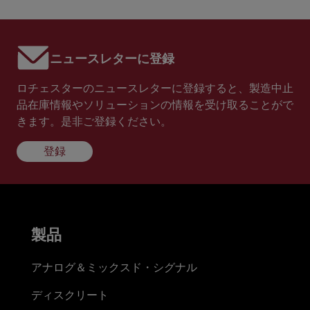
ニュースレターに登録
ロチェスターのニュースレターに登録すると、製造中止
品在庫情報やソリューションの情報を受け取ることがで
きます。是非ご登録ください。
登録
製品
アナログ＆ミックスド・シグナル
ディスクリート