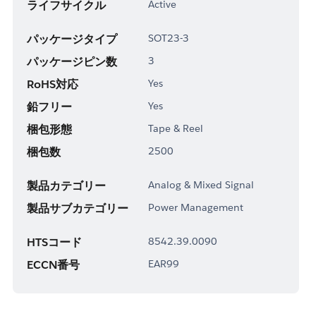
ライフサイクル
Active
パッケージタイプ
SOT23-3
パッケージピン数
3
RoHS対応
Yes
鉛フリー
Yes
梱包形態
Tape & Reel
梱包数
2500
製品カテゴリー
Analog & Mixed Signal
製品サブカテゴリー
Power Management
HTSコード
8542.39.0090
ECCN番号
EAR99