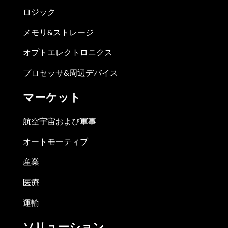
ロジック
メモリ&ストレージ
オプトエレクトロニクス
プロセッサ&周辺デバイス
マーケット
航空宇宙および軍事
オートモーティブ
産業
医療
運輸
ソリューション