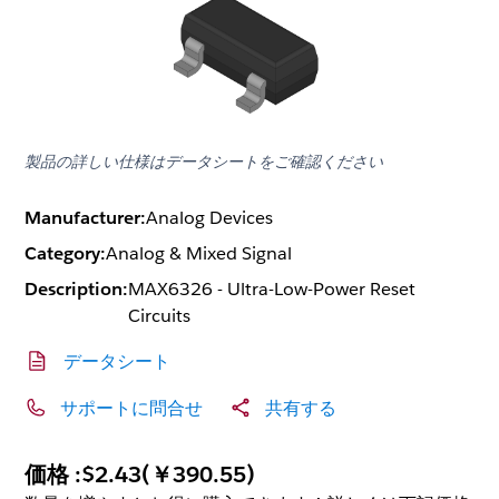
製品の詳しい仕様はデータシートをご確認ください
Manufacturer:
Analog Devices
Category:
Analog & Mixed Signal
Description:
MAX6326 - Ultra-Low-Power Reset
Circuits
データシート
サポートに問合せ
共有する
価格 :
$2.43
(
￥390.55
)