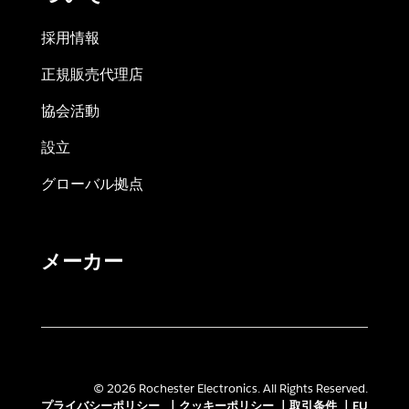
採用情報
正規販売代理店
協会活動
設立
グローバル拠点
メーカー
© 2026 Rochester Electronics. All Rights Reserved.
プライバシーポリシー
|
クッキーポリシー
|
取引条件
|
EU