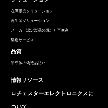
在庫販売ソリューション
再生産ソリューション
メーカー認定製品の設計と再生産
製造サービス
品質
半導体の偽造品防止
情報リソース
ロチェスターエレクトロニクスに
ついて