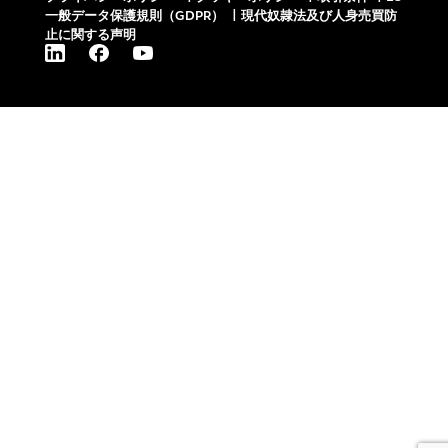
一般データ保護規則（GDPR）
|
現代奴隷法及び人身売買防
止に関する声明