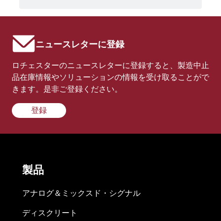
ニュースレターに登録
ロチェスターのニュースレターに登録すると、製造中止
品在庫情報やソリューションの情報を受け取ることがで
きます。是非ご登録ください。
登録
製品
アナログ＆ミックスド・シグナル
ディスクリート