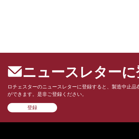
ニュースレターに
ロチェスターのニュースレターに登録すると、製造中止品
ができます。是非ご登録ください。
登録