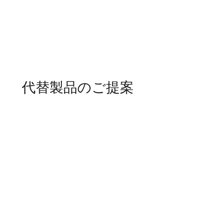
代替製品のご提案