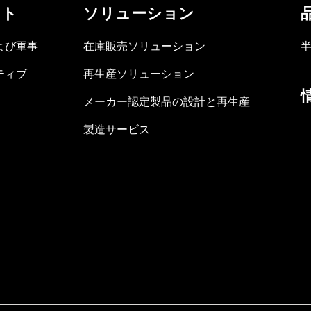
ット
ソリューション
よび軍事
在庫販売ソリューション
ティブ
再生産ソリューション
メーカー認定製品の設計と再生産
製造サービス