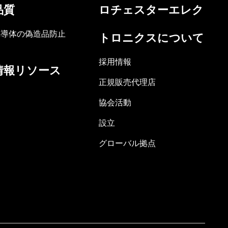
品質
ロチェスターエレク
半導体の偽造品防止
トロニクスについて
採用情報
情報リソース
正規販売代理店
協会活動
設立
グローバル拠点