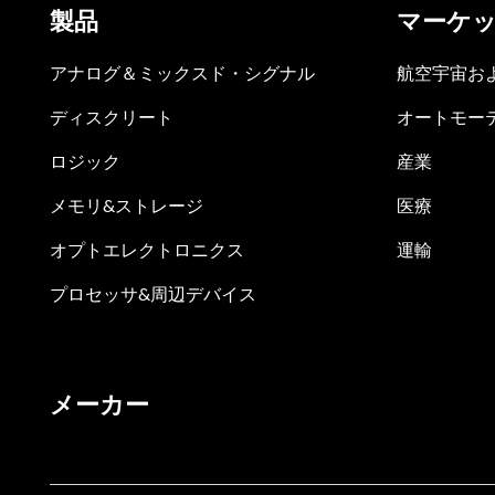
製品
マーケ
アナログ＆ミックスド・シグナル
航空宇宙お
ディスクリート
オートモー
ロジック
産業
メモリ&ストレージ
医療
オプトエレクトロニクス
運輸
プロセッサ&周辺デバイス
メーカー