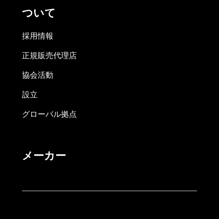
ついて
採用情報
正規販売代理店
協会活動
設立
グローバル拠点
メーカー