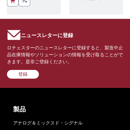
ニュースレターに登録
ロチェスターのニュースレターに登録すると、製造中止
品在庫情報やソリューションの情報を受け取ることがで
きます。是非ご登録ください。
登録
製品
アナログ＆ミックスド・シグナル