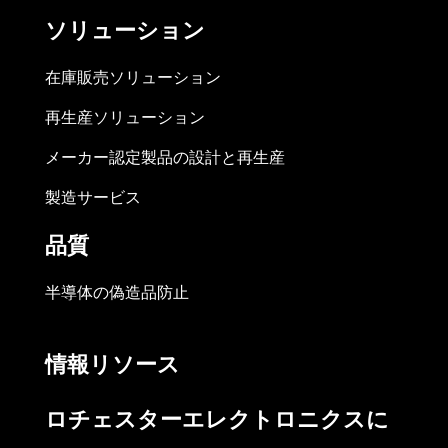
ソリューション
在庫販売ソリューション
再生産ソリューション
メーカー認定製品の設計と再生産
製造サービス
品質
半導体の偽造品防止
情報リソース
ロチェスターエレクトロニクスに