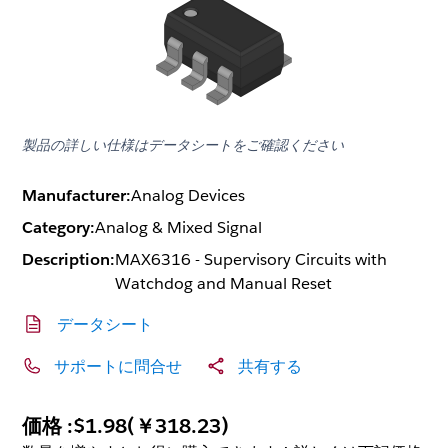
製品の詳しい仕様はデータシートをご確認ください
Manufacturer:
Analog Devices
Category:
Analog & Mixed Signal
Description:
MAX6316 - Supervisory Circuits with
Watchdog and Manual Reset
データシート
サポートに問合せ
共有する
価格 :
$1.98
(
￥318.23
)