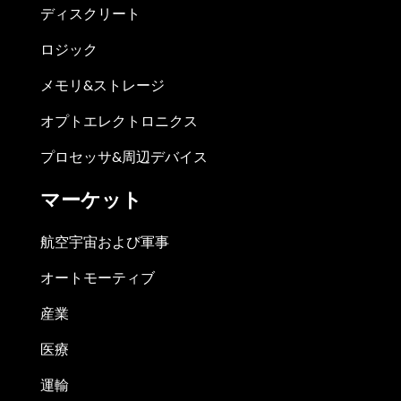
ディスクリート
ロジック
メモリ&ストレージ
オプトエレクトロニクス
プロセッサ&周辺デバイス
マーケット
航空宇宙および軍事
オートモーティブ
産業
医療
運輸