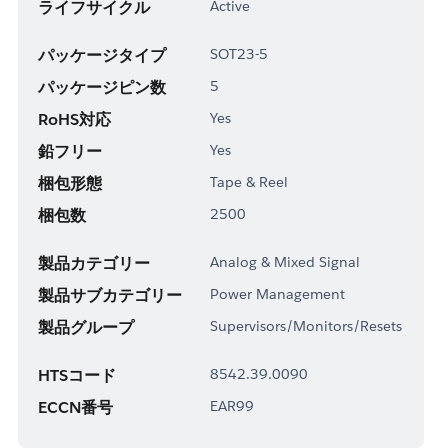
ライフサイクル
Active
パッケージタイプ
SOT23-5
パッケージピン数
5
RoHS対応
Yes
鉛フリー
Yes
梱包形態
Tape & Reel
梱包数
2500
製品カテゴリー
Analog & Mixed Signal
製品サブカテゴリー
Power Management
製品グループ
Supervisors/Monitors/Resets
HTSコード
8542.39.0090
ECCN番号
EAR99