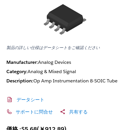
製品の詳しい仕様はデータシートをご確認ください
Manufacturer:
Analog Devices
Category:
Analog & Mixed Signal
Description:
Op Amp Instrumentation 8-SOIC Tube
データシート
サポートに問合せ
共有する
価格 :
$5.68
(
￥912.89
)