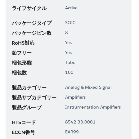
ライフサイクル
Active
パッケージタイプ
SOIC
パッケージピン数
8
RoHS対応
Yes
鉛フリー
Yes
梱包形態
Tube
梱包数
100
製品カテゴリー
Analog & Mixed Signal
製品サブカテゴリー
Amplifiers
製品グループ
Instrumentation Amplifiers
HTSコード
8542.33.0001
ECCN番号
EAR99