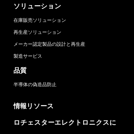
ソリューション
在庫販売ソリューション
再生産ソリューション
メーカー認定製品の設計と再生産
製造サービス
品質
半導体の偽造品防止
情報リソース
ロチェスターエレクトロニクスに