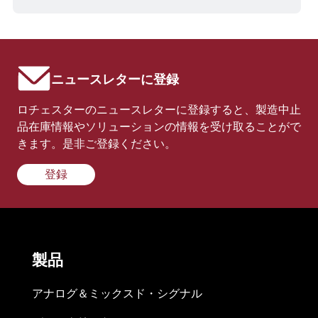
ニュースレターに登録
ロチェスターのニュースレターに登録すると、製造中止
品在庫情報やソリューションの情報を受け取ることがで
きます。是非ご登録ください。
登録
製品
アナログ＆ミックスド・シグナル