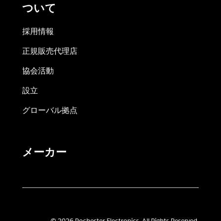
ついて
採用情報
正規販売代理店
協会活動
設立
グローバル拠点
メーカー
© 2026 Rochester Electronics. All Rights Reserved.