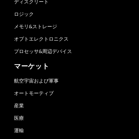
ディスクリート
ロジック
メモリ&ストレージ
オプトエレクトロニクス
プロセッサ&周辺デバイス
マーケット
航空宇宙および軍事
オートモーティブ
産業
医療
運輸