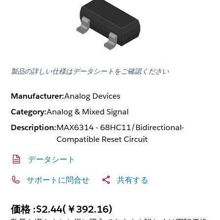
製品の詳しい仕様はデータシートをご確認ください
Manufacturer:
Analog Devices
Category:
Analog & Mixed Signal
Description:
MAX6314 - 68HC11/Bidirectional-
Compatible Reset Circuit
データシート
サポートに問合せ
共有する
価格 :
$2.44
(
￥392.16
)