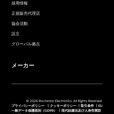
採用情報
正規販売代理店
協会活動
設立
グローバル拠点
メーカー
© 2026 Rochester Electronics. All Rights Reserved.
プライバシーポリシー
|
クッキーポリシー
|
取引条件
|
EU
一般データ保護規則（GDPR）
|
現代奴隷法及び人身売買防