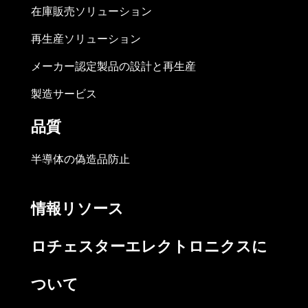
在庫販売ソリューション
再生産ソリューション
メーカー認定製品の設計と再生産
製造サービス
品質
半導体の偽造品防止
情報リソース
ロチェスターエレクトロニクスに
ついて