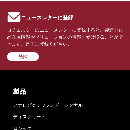
ニュースレターに登録
ロチェスターのニュースレターに登録すると、製造中止
品在庫情報やソリューションの情報を受け取ることがで
きます。是非ご登録ください。
登録
製品
アナログ＆ミックスド・シグナル
ディスクリート
ロジック