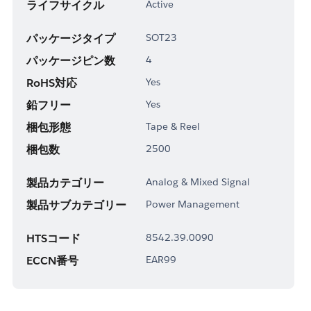
ライフサイクル
Active
パッケージタイプ
SOT23
パッケージピン数
4
RoHS対応
Yes
鉛フリー
Yes
梱包形態
Tape & Reel
梱包数
2500
製品カテゴリー
Analog & Mixed Signal
製品サブカテゴリー
Power Management
HTSコード
8542.39.0090
ECCN番号
EAR99