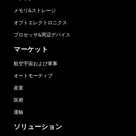
メモリ&ストレージ
オプトエレクトロニクス
プロセッサ&周辺デバイス
マーケット
航空宇宙および軍事
オートモーティブ
産業
医療
運輸
ソリューション