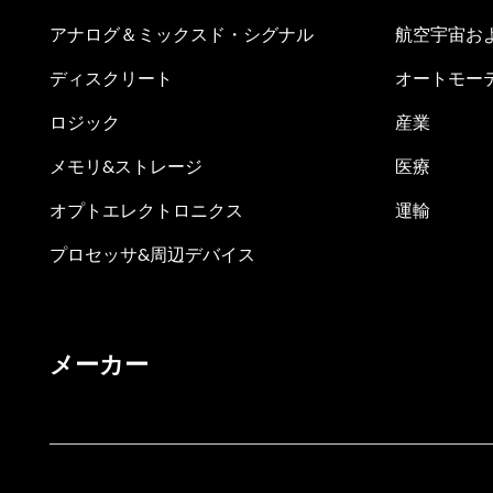
アナログ＆ミックスド・シグナル
航空宇宙お
ディスクリート
オートモー
ロジック
産業
メモリ&ストレージ
医療
オプトエレクトロニクス
運輸
プロセッサ&周辺デバイス
メーカー