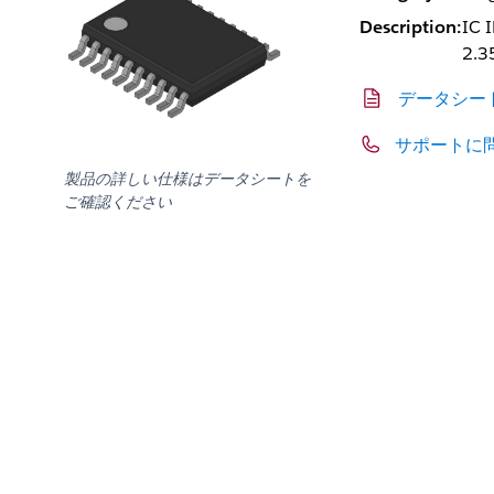
Description:
IC 
2.3
データシー
サポートに
製品の詳しい仕様はデータシートを
ご確認ください