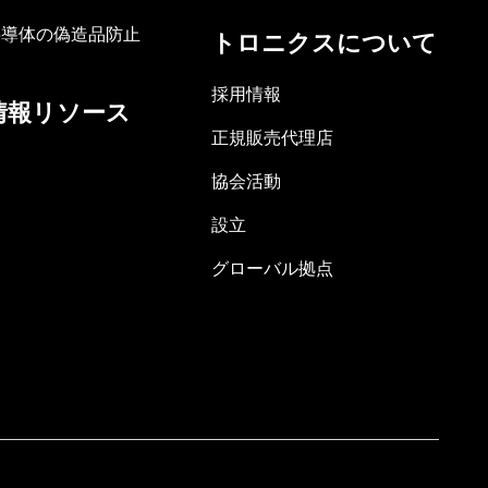
半導体の偽造品防止
トロニクスについて
採用情報
情報リソース
正規販売代理店
協会活動
設立
グローバル拠点