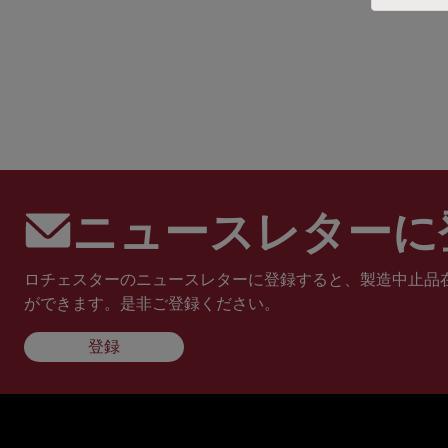
ニュースレターに
ロチェスターのニュースレターに登録すると、製造中止品
ができます。是非ご登録ください。
登録