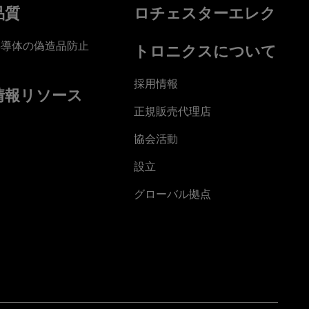
品質
ロチェスターエレク
半導体の偽造品防止
トロニクスについて
採用情報
情報リソース
正規販売代理店
協会活動
設立
グローバル拠点