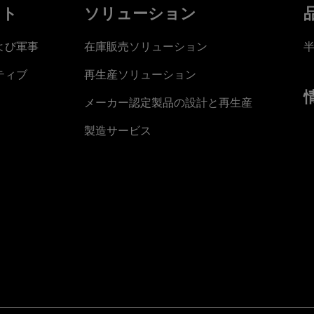
ット
ソリューション
よび軍事
在庫販売ソリューション
ティブ
再生産ソリューション
メーカー認定製品の設計と再生産
製造サービス