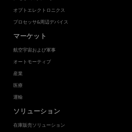
オプトエレクトロニクス
プロセッサ&周辺デバイス
マーケット
航空宇宙および軍事
オートモーティブ
産業
医療
運輸
ソリューション
在庫販売ソリューション