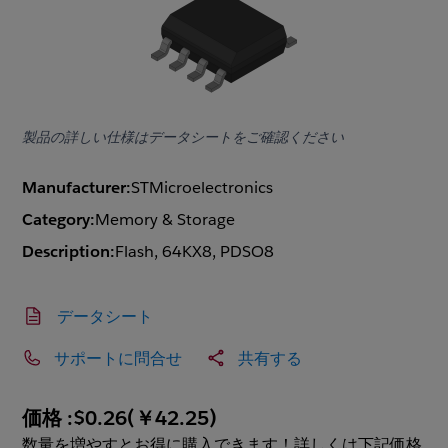
製品の詳しい仕様はデータシートをご確認ください
Manufacturer:
STMicroelectronics
Category:
Memory & Storage
Description:
Flash, 64KX8, PDSO8
データシート
サポートに問合せ
共有する
価格 :
$0.26
(
￥42.25
)
数量を増やすとお得に購入できます！詳しくは下記価格