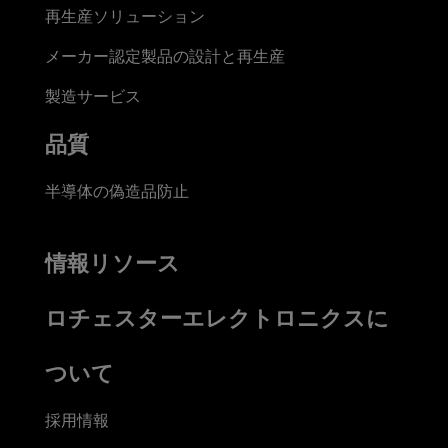
再生産ソリューション
メーカー認定製品の設計と再生産
製造サービス
品質
半導体の偽造品防止
情報リソース
ロチェスターエレクトロニクスに
ついて
採用情報