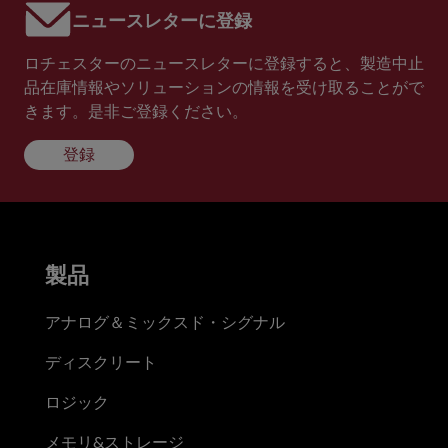
ニュースレターに登録
ロチェスターのニュースレターに登録すると、製造中止
品在庫情報やソリューションの情報を受け取ることがで
きます。是非ご登録ください。
登録
製品
アナログ＆ミックスド・シグナル
ディスクリート
ロジック
メモリ&ストレージ