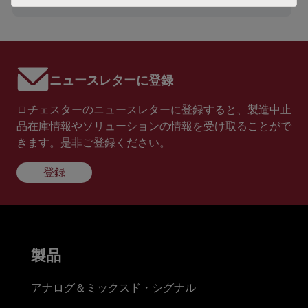
ニュースレターに登録
ロチェスターのニュースレターに登録すると、製造中止
品在庫情報やソリューションの情報を受け取ることがで
きます。是非ご登録ください。
登録
製品
アナログ＆ミックスド・シグナル