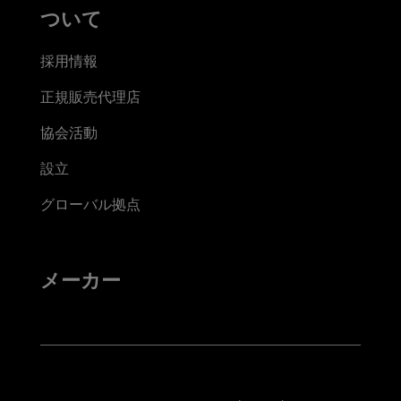
ついて
採用情報
正規販売代理店
協会活動
設立
グローバル拠点
メーカー