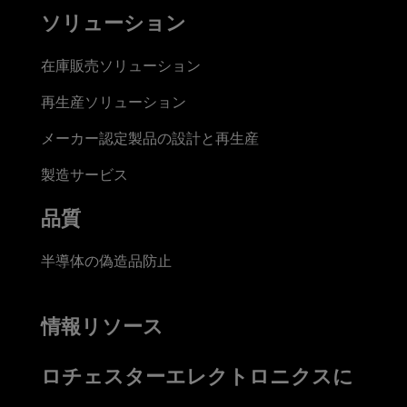
ソリューション
在庫販売ソリューション
再生産ソリューション
メーカー認定製品の設計と再生産
製造サービス
品質
半導体の偽造品防止
情報リソース
ロチェスターエレクトロニクスに