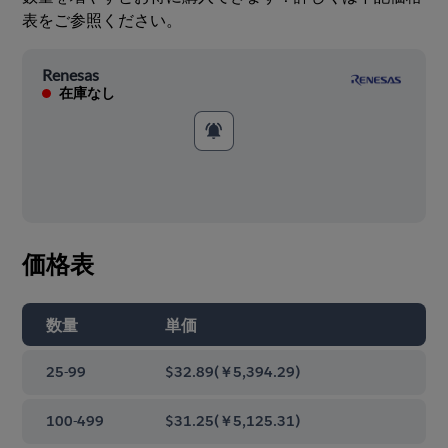
表をご参照ください。
Renesas
在庫なし
価格表
数量
単価
25-99
$32.89
(
￥5,394.29
)
100-499
$31.25
(
￥5,125.31
)