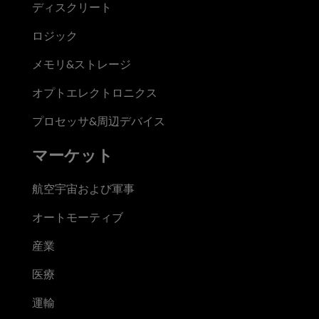
ディスクリート
ロジック
メモリ&ストレージ
オプトエレクトロニクス
プロセッサ&周辺デバイス
マーケット
航空宇宙および軍事
オートモーティブ
産業
医療
運輸