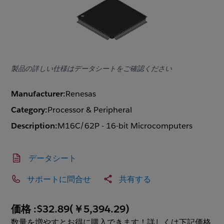
製品の詳しい仕様はデータシートをご確認ください
Manufacturer:
Renesas
Category:
Processor & Peripheral
Description:
M16C/62P - 16-bit Microcomputers
データシート
サポートに問合せ
共有する
価格 :
$32.89
(
￥5,394.29
)
数量を増やすとお得に購入できます！詳しくは下記価格