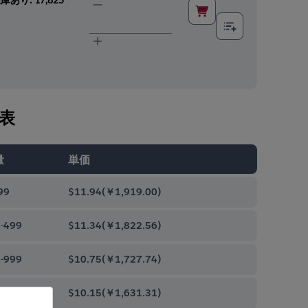
表
量
単価
99
$11.94
(
￥1,919.00
)
-499
$11.34
(
￥1,822.56
)
-999
$10.75
(
￥1,727.74
)
0-9999
$10.15
(
￥1,631.31
)