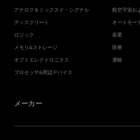
アナログ＆ミックスド・シグナル
航空宇宙お
ディスクリート
オートモー
ロジック
産業
メモリ&ストレージ
医療
オプトエレクトロニクス
運輸
プロセッサ&周辺デバイス
メーカー