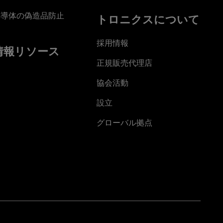
半導体の偽造品防止
トロニクスについて
採用情報
情報リソース
正規販売代理店
協会活動
設立
グローバル拠点