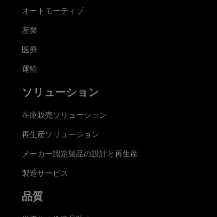
オートモーティブ
産業
医療
運輸
ソリューション
在庫販売ソリューション
再生産ソリューション
メーカー認定製品の設計と再生産
製造サービス
品質