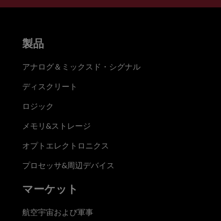
製品
アナログ＆ミックスド・シグナル
ディスクリート
ロジック
メモリ&ストレージ
オプトエレクトロニクス
プロセッサ&周辺デバイス
マーケット
航空宇宙および軍事