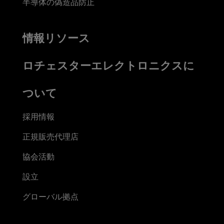
半導体の偽造品防止
情報リソース
ロチェスターエレクトロニクスに
ついて
採用情報
正規販売代理店
協会活動
設立
グローバル拠点