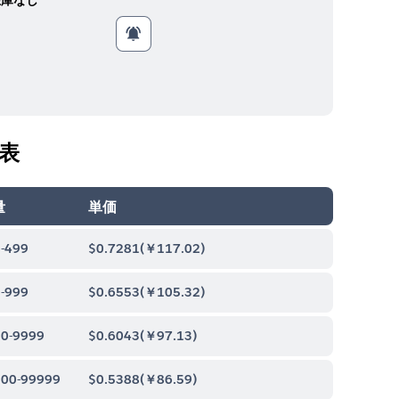
表
量
単価
-499
$0.7281
(
￥117.02
)
-999
$0.6553
(
￥105.32
)
0-9999
$0.6043
(
￥97.13
)
00-99999
$0.5388
(
￥86.59
)