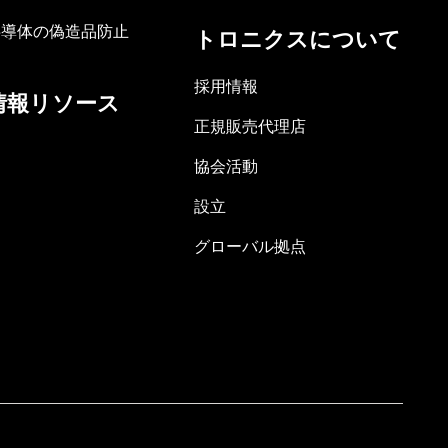
半導体の偽造品防止
トロニクスについて
採用情報
情報リソース
正規販売代理店
協会活動
設立
グローバル拠点