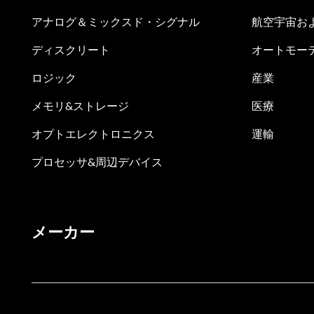
アナログ＆ミックスド・シグナル
航空宇宙お
ディスクリート
オートモー
ロジック
産業
メモリ&ストレージ
医療
オプトエレクトロニクス
運輸
プロセッサ&周辺デバイス
メーカー