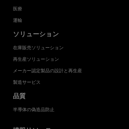
医療
運輸
ソリューション
在庫販売ソリューション
再生産ソリューション
メーカー認定製品の設計と再生産
製造サービス
品質
半導体の偽造品防止