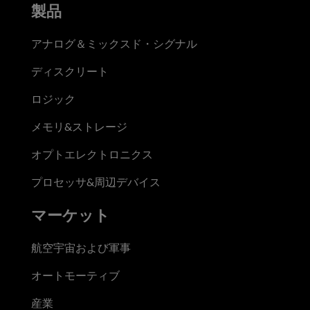
製品
アナログ＆ミックスド・シグナル
ディスクリート
ロジック
メモリ&ストレージ
オプトエレクトロニクス
プロセッサ&周辺デバイス
マーケット
航空宇宙および軍事
オートモーティブ
産業