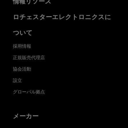
情報リソース
ロチェスターエレクトロニクスに
ついて
採用情報
正規販売代理店
協会活動
設立
グローバル拠点
メーカー