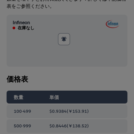
表をご参照ください。
Infineon
在庫なし
価格表
数量
単価
100-499
$0.9384
(
￥153.91
)
500-999
$0.8446
(
￥138.52
)