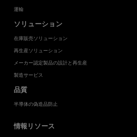
運輸
ソリューション
在庫販売ソリューション
再生産ソリューション
メーカー認定製品の設計と再生産
製造サービス
品質
半導体の偽造品防止
情報リソース