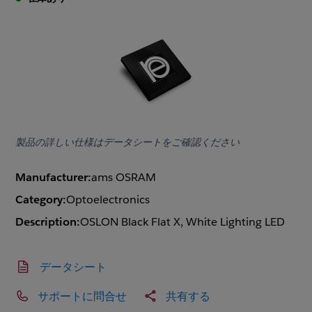
製品の詳しい仕様はデータシートをご確認ください
Manufacturer:
ams OSRAM
Category:
Optoelectronics
Description:
OSLON Black Flat X, White Lighting LED
データシート
サポートに問合せ
共有する