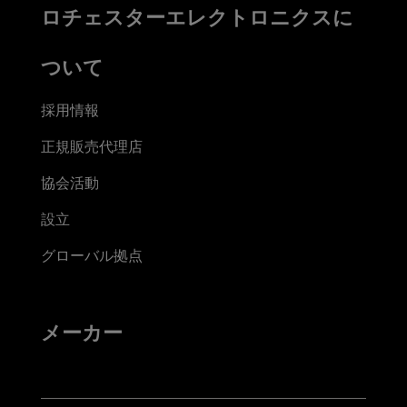
ロチェスターエレクトロニクスに
ついて
採用情報
正規販売代理店
協会活動
設立
グローバル拠点
メーカー