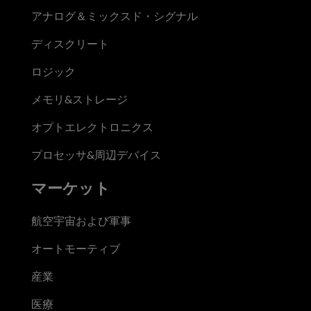
アナログ＆ミックスド・シグナル
ディスクリート
ロジック
メモリ&ストレージ
オプトエレクトロニクス
プロセッサ&周辺デバイス
マーケット
航空宇宙および軍事
オートモーティブ
産業
医療